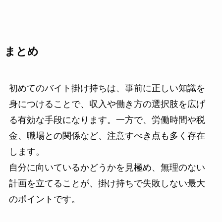
まとめ
初めてのバイト掛け持ちは、事前に正しい知識を
身につけることで、収入や働き方の選択肢を広げ
る有効な手段になります。一方で、労働時間や税
金、職場との関係など、注意すべき点も多く存在
します。
自分に向いているかどうかを見極め、無理のない
計画を立てることが、掛け持ちで失敗しない最大
のポイントです。