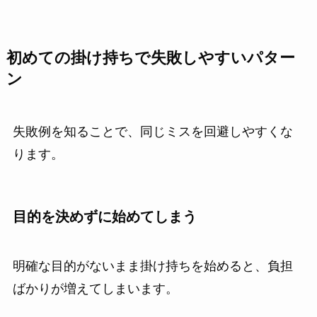
初めての掛け持ちで失敗しやすいパター
ン
失敗例を知ることで、同じミスを回避しやすくな
ります。
目的を決めずに始めてしまう
明確な目的がないまま掛け持ちを始めると、負担
ばかりが増えてしまいます。