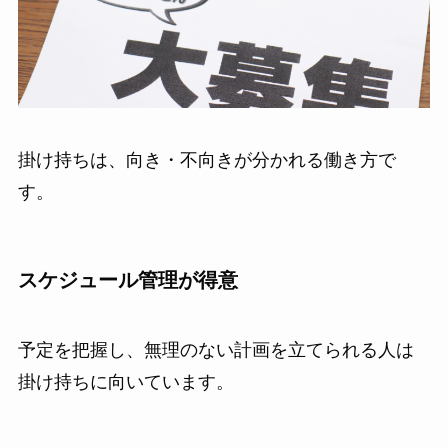
掛け持ちは、向き・不向きが分かれる働き方で
す。
スケジュール管理が得意
予定を把握し、無理のない計画を立てられる人は
掛け持ちに向いています。