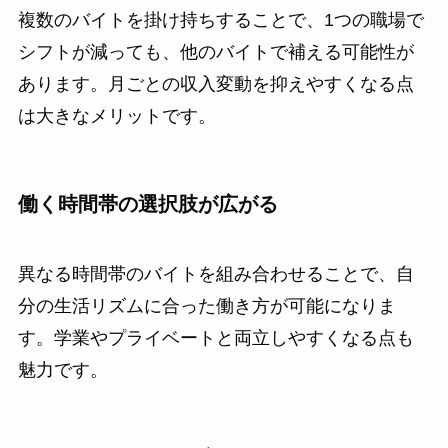
複数のバイトを掛け持ちすることで、1つの職場で
シフトが減っても、他のバイトで補える可能性が
あります。月ごとの収入変動を抑えやすくなる点
は大きなメリットです。
働く時間帯の選択肢が広がる
異なる時間帯のバイトを組み合わせることで、自
分の生活リズムに合った働き方が可能になりま
す。学業やプライベートと両立しやすくなる点も
魅力です。