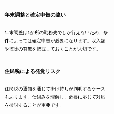
年末調整と確定申告の違い
年末調整は1か所の勤務先でしか行えないため、条
件によっては確定申告が必要になります。収入額
や控除の有無を把握しておくことが大切です。
住民税による発覚リスク
住民税の通知を通じて掛け持ちが判明するケース
もあります。仕組みを理解し、必要に応じて対応
を検討することが重要です。