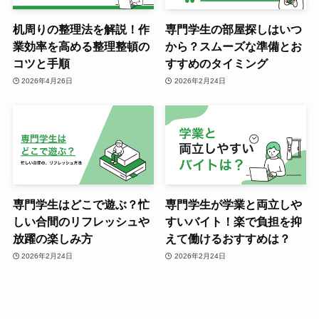
机周りの整理法を解説！作
専門学生の部屋探しはいつ
業効率を高める整理整頓の
から？スムーズな準備とお
コツと手順
すすめのタイミング
2026年4月26日
2026年2月24日
専門学生はどこで遊ぶ？忙
専門学生が学業と両立しや
しい合間のリフレッシュや
すいバイト！楽で負担を抑
放躍の楽しみ方
えて働けるおすすめは？
2026年2月24日
2026年2月24日