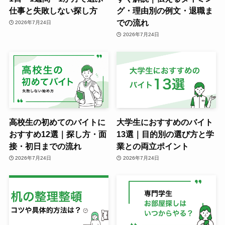
仕事と失敗しない探し方
グ・理由別の例文・退職ま
での流れ
2026年7月24日
2026年7月24日
高校生の初めてのバイトに
大学生におすすめのバイト
おすすめ12選｜探し方・面
13選｜目的別の選び方と学
接・初日までの流れ
業との両立ポイント
2026年7月24日
2026年7月24日