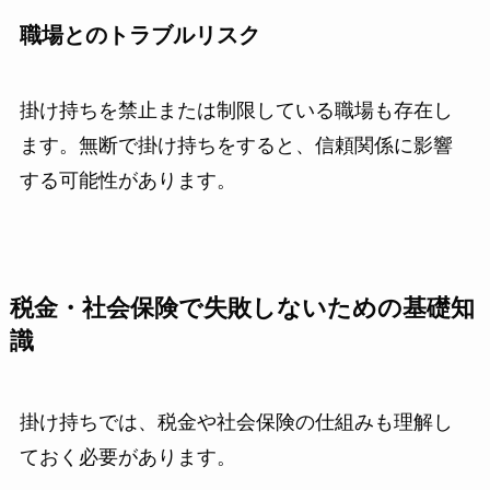
職場とのトラブルリスク
掛け持ちを禁止または制限している職場も存在し
ます。無断で掛け持ちをすると、信頼関係に影響
する可能性があります。
税金・社会保険で失敗しないための基礎知
識
掛け持ちでは、税金や社会保険の仕組みも理解し
ておく必要があります。