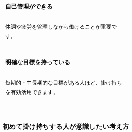
自己管理ができる
体調や疲労を管理しながら働けることが重要で
す。
明確な目標を持っている
短期的・中長期的な目標がある人ほど、掛け持ち
を有効活用できます。
初めて掛け持ちする人が意識したい考え方