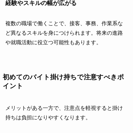
経験やスキルの幅が広がる
複数の職場で働くことで、接客、事務、作業系な
ど異なるスキルを身につけられます。将来の進路
や就職活動に役立つ可能性もあります。
初めてのバイト掛け持ちで注意すべきポ
イント
メリットがある一方で、注意点を軽視すると掛け
持ちは負担になりやすくなります。