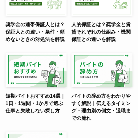
奨学金の連帯保証人とは？
人的保証とは？奨学金と賃
保証人との違い・条件・頼
貸それぞれの仕組み・機関
めないときの対処法を解説
保証との違いを解説
短期バイトおすすめ14選｜
バイトの辞め方をわかりや
1日・1週間・1か月で選ぶ
すく解説｜伝えるタイミン
仕事と失敗しない探し方
グ・理由別の例文・退職ま
での流れ