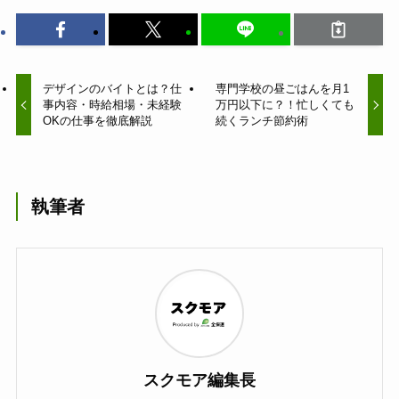
デザインのバイトとは？仕
専門学校の昼ごはんを月1
事内容・時給相場・未経験
万円以下に？！忙しくても
OKの仕事を徹底解説
続くランチ節約術
執筆者
スクモア編集長