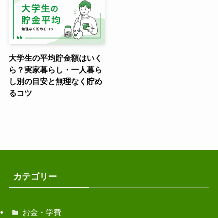
大学生の平均貯金額はいく
ら？実家暮らし・一人暮ら
し別の目安と無理なく貯め
るコツ
カテゴリー
お金・学費