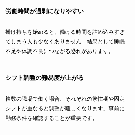
労働時間が過剰になりやすい
掛け持ちを始めると、働ける時間を詰め込みすぎ
てしまう人も少なくありません。結果として睡眠
不足や体調不良につながる恐れがあります。
シフト調整の難易度が上がる
複数の職場で働く場合、それぞれの繁忙期や固定
シフトが重なると調整が難しくなります。事前に
勤務条件を確認することが重要です。