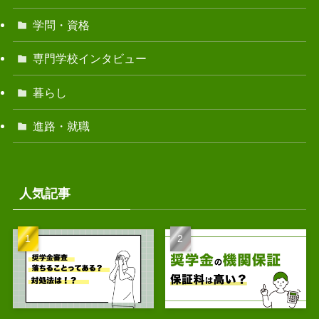
学問・資格
専門学校インタビュー
暮らし
進路・就職
人気記事