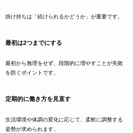
掛け持ちは「続けられるかどうか」が重要です。
最初は2つまでにする
最初から無理をせず、段階的に増やすことが失敗
を防ぐポイントです。
定期的に働き方を見直す
生活環境や体調の変化に応じて、柔軟に調整する
姿勢が求められます。