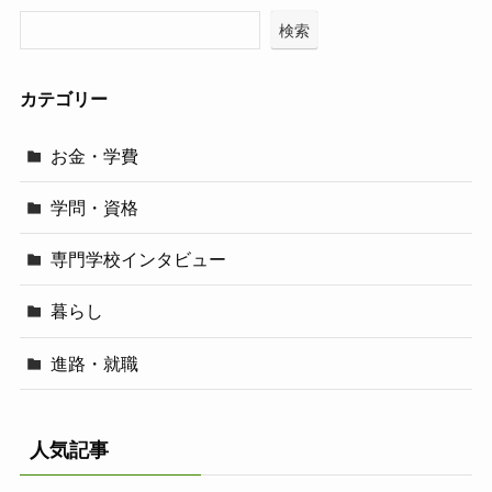
検索
カテゴリー
お金・学費
学問・資格
専門学校インタビュー
暮らし
進路・就職
人気記事