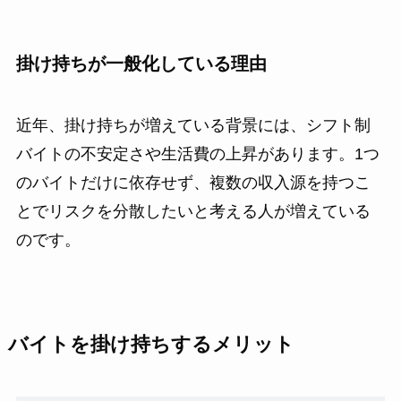
掛け持ちが一般化している理由
近年、掛け持ちが増えている背景には、シフト制
バイトの不安定さや生活費の上昇があります。1つ
のバイトだけに依存せず、複数の収入源を持つこ
とでリスクを分散したいと考える人が増えている
のです。
バイトを掛け持ちするメリット