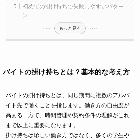
初めての掛け持ちで失敗しやすいパター
ン
もっと見る
バイトの掛け持ちとは？基本的な考え方
バイトの掛け持ちとは、同じ期間に複数のアルバ
イト先で働くことを指します。働き方の自由度が
高まる一方で、時間管理や契約条件の理解がこれ
まで以上に重要になります。
掛け持ちは珍しい働き方ではなく、多くの学生や