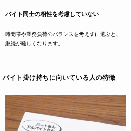
バイト同士の相性を考慮していない
時間帯や業務負荷のバランスを考えずに選ぶと、
継続が難しくなります。
バイト掛け持ちに向いている人の特徴