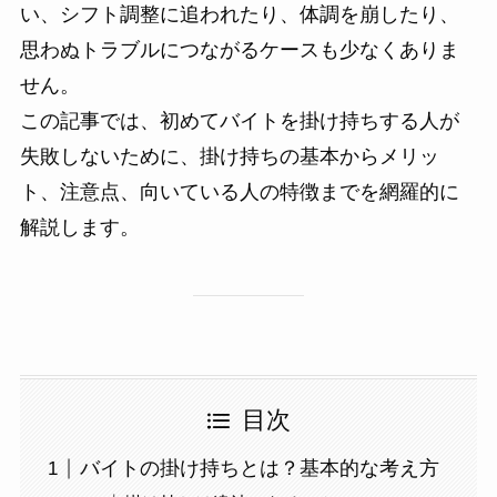
い、シフト調整に追われたり、体調を崩したり、
思わぬトラブルにつながるケースも少なくありま
せん。
この記事では、初めてバイトを掛け持ちする人が
失敗しないために、掛け持ちの基本からメリッ
ト、注意点、向いている人の特徴までを網羅的に
解説します。
目次
バイトの掛け持ちとは？基本的な考え方