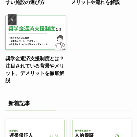
すい施設の選び方
メリットや流れを解説
奨学金返済支援制度とは？
注目されている背景やメリ
ット、デメリットを徹底解
説
新着記事