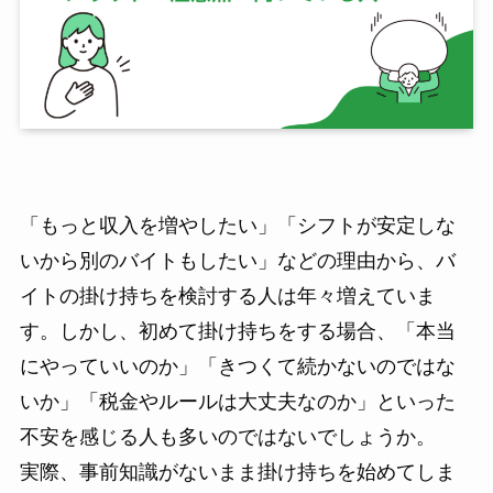
「もっと収入を増やしたい」「シフトが安定しな
いから別のバイトもしたい」などの理由から、バ
イトの掛け持ちを検討する人は年々増えていま
す。しかし、初めて掛け持ちをする場合、「本当
にやっていいのか」「きつくて続かないのではな
いか」「税金やルールは大丈夫なのか」といった
不安を感じる人も多いのではないでしょうか。
実際、事前知識がないまま掛け持ちを始めてしま