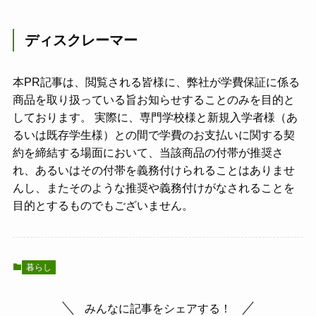
ディスクレーマー
本PR記事は、閲覧される皆様に、弊社が学費保証に係る
商品を取り扱っている旨お知らせすることのみを目的と
しております。 実際に、専門学校様と新規入学者様（あ
るいは既存学生様）との間で学費のお支払いに関する契
約を締結する場面において、当該商品の付帯が推奨さ
れ、あるいはその付帯を義務付けられることはありませ
んし、またそのような推奨や義務付けがなされることを
目的とするものでもございません。
暮らし
みんなに記事をシェアする！