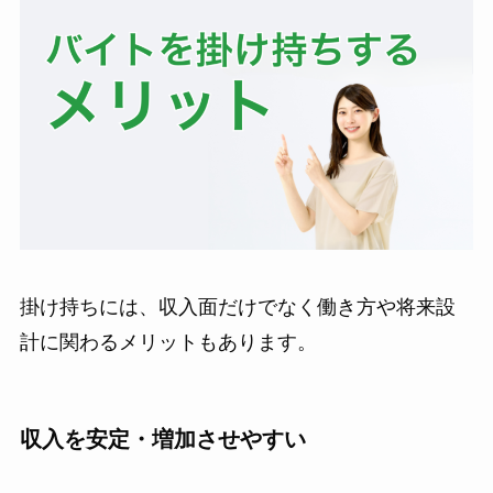
掛け持ちには、収入面だけでなく働き方や将来設
計に関わるメリットもあります。
収入を安定・増加させやすい