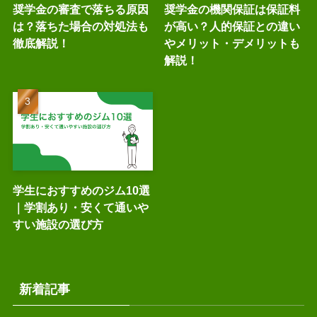
奨学金の審査で落ちる原因
奨学金の機関保証は保証料
は？落ちた場合の対処法も
が高い？人的保証との違い
徹底解説！
やメリット・デメリットも
解説！
学生におすすめのジム10選
｜学割あり・安くて通いや
すい施設の選び方
新着記事