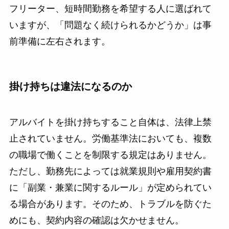
フリーター、短時間勤務を希望する人に選ばれて
いますが、「問題なく続けられるかどうか」は事
前準備に左右されます。
掛け持ちは違法になるのか
アルバイトを掛け持ちすること自体は、法律上禁
止されていません。労働基準法においても、複数
の職場で働くことを制限する規定はありません。
ただし、勤務先によっては就業規則や雇用契約書
に「副業・兼業に関するルール」が定められてい
る場合があります。そのため、トラブルを防ぐた
めにも、契約内容の確認は欠かせません。