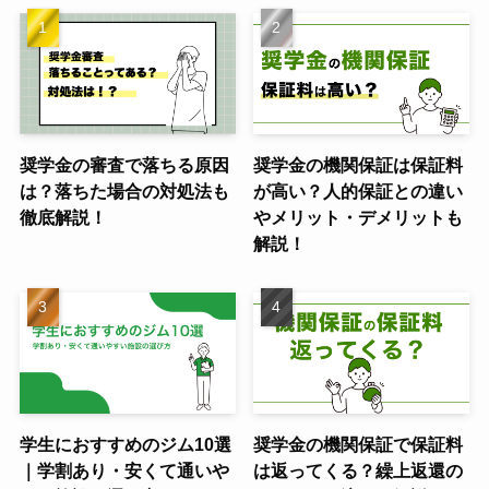
奨学金の審査で落ちる原因
奨学金の機関保証は保証料
は？落ちた場合の対処法も
が高い？人的保証との違い
徹底解説！
やメリット・デメリットも
解説！
学生におすすめのジム10選
奨学金の機関保証で保証料
｜学割あり・安くて通いや
は返ってくる？繰上返還の