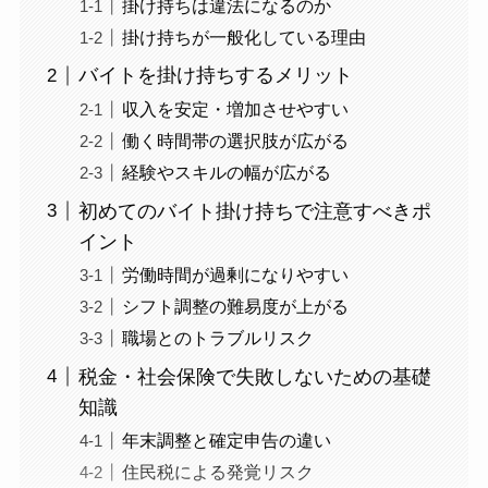
掛け持ちは違法になるのか
掛け持ちが一般化している理由
バイトを掛け持ちするメリット
収入を安定・増加させやすい
働く時間帯の選択肢が広がる
経験やスキルの幅が広がる
初めてのバイト掛け持ちで注意すべきポ
イント
労働時間が過剰になりやすい
シフト調整の難易度が上がる
職場とのトラブルリスク
税金・社会保険で失敗しないための基礎
知識
年末調整と確定申告の違い
住民税による発覚リスク