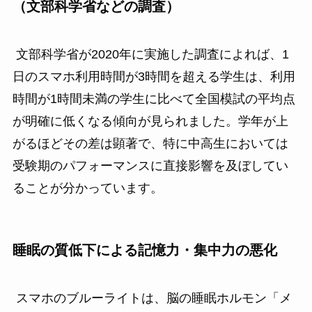
（文部科学省などの調査）
文部科学省が2020年に実施した調査によれば、1
日のスマホ利用時間が3時間を超える学生は、利用
時間が1時間未満の学生に比べて全国模試の平均点
が明確に低くなる傾向が見られました。学年が上
がるほどその差は顕著で、特に中高生においては
受験期のパフォーマンスに直接影響を及ぼしてい
ることが分かっています。
睡眠の質低下による記憶力・集中力の悪化
スマホのブルーライトは、脳の睡眠ホルモン「メ