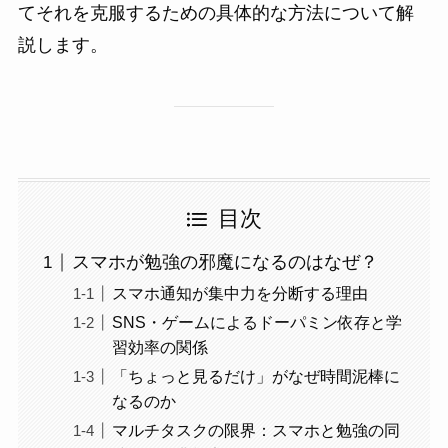
てそれを克服するための具体的な方法について解
説します。
目次
スマホが勉強の邪魔になるのはなぜ？
スマホ通知が集中力を分断する理由
SNS・ゲームによるドーパミン依存と学
習効率の関係
「ちょっと見るだけ」がなぜ時間泥棒に
なるのか
マルチタスクの限界：スマホと勉強の同