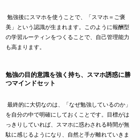
勉強後にスマホを使うことで、「スマホ＝ご褒
美」という認識が生まれます。このように報酬型
の学習ルーティンをつくることで、自己管理能力
も高まります。
勉強の目的意識を強く持ち、スマホ誘惑に勝
つマインドセット
最終的に大切なのは、「なぜ勉強しているのか」
を自分の中で明確にしておくことです。目標がは
っきりしていれば、スマホに惑わされる時間が無
駄に感じるようになり、自然と手が離れていきま