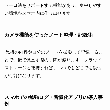
ドーロ法をサポートする機能があり、集中しやす
い環境をスマホ内に作り出せます。
カメラ機能を使ったノート整理・記録術
黒板の内容や自分のノートを撮影して記録するこ
とで、後で見直す際の手間が減ります。クラウド
ストレージと連携すれば、いつでもどこでも復習
が可能になります。
スマホでの勉強ログ・習慣化アプリの導入事
例