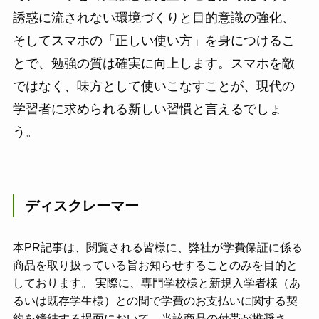
誘惑に流されない環境づくりと目的意識の強化、
そしてスマホの「正しい使い方」を身につけるこ
とで、勉強の質は確実に向上します。スマホを敵
ではなく、味方として使いこなすことが、現代の
学習者に求められる新しい習慣と言えるでしょ
う。
ディスクレーマー
本PR記事は、閲覧される皆様に、弊社が学費保証に係る
商品を取り扱っている旨お知らせすることのみを目的と
しております。 実際に、専門学校様と新規入学者様（あ
るいは既存学生様）との間で学費のお支払いに関する契
約を締結する場面において、当該商品の付帯が推奨さ