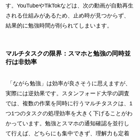
す。YouTubeやTikTokなどは、次の動画が自動再生
される仕組みがあるため、止め時が見つからず、
結果的に勉強時間が削られてしまいます。
マルチタスクの限界：スマホと勉強の同時並
行は非効率
「ながら勉強」は効率が良さそうに思えますが、
実際には逆効果です。スタンフォード大学の調査
では、複数の作業を同時に行うマルチタスクは、1
つ1つのタスクの処理効率を大きく下げることがわ
かっています。勉強とスマホの通知確認を並行し
て行えば、どちらにも集中できず、理解力も定着