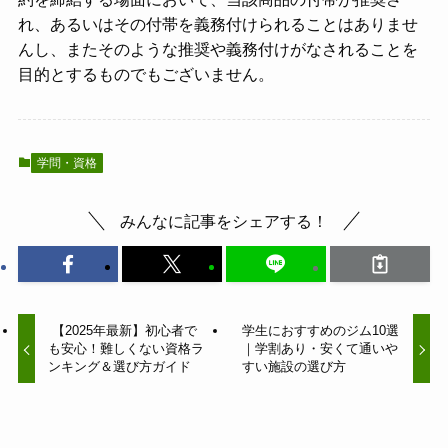
れ、あるいはその付帯を義務付けられることはありませ
んし、またそのような推奨や義務付けがなされることを
目的とするものでもございません。
学問・資格
みんなに記事をシェアする！
【2025年最新】初心者で
学生におすすめのジム10選
も安心！難しくない資格ラ
｜学割あり・安くて通いや
ンキング＆選び方ガイド
すい施設の選び方