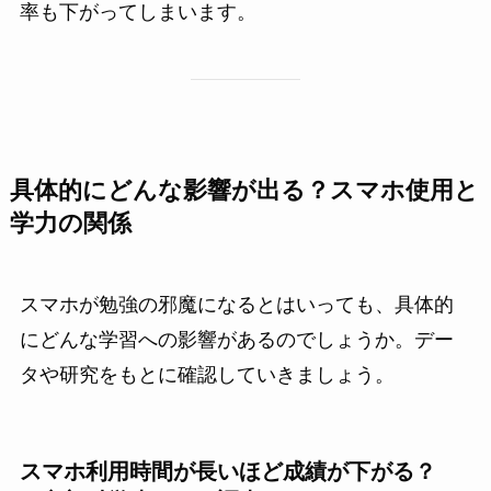
率も下がってしまいます。
具体的にどんな影響が出る？スマホ使用と
学力の関係
スマホが勉強の邪魔になるとはいっても、具体的
にどんな学習への影響があるのでしょうか。デー
タや研究をもとに確認していきましょう。
スマホ利用時間が長いほど成績が下がる？