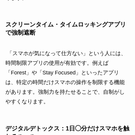
スクリーンタイム・タイムロッキングアプリ
で強制遮断
「スマホが気になって仕方ない」という人には、
時間制限アプリの使用が有効です。例えば
「Forest」や「Stay Focused」といったアプリ
は、特定の時間だけスマホの操作を制限する機能
があります。強制力を持たせることで、自制がし
やすくなります。
デジタルデトックス：1日◯分だけスマホを触