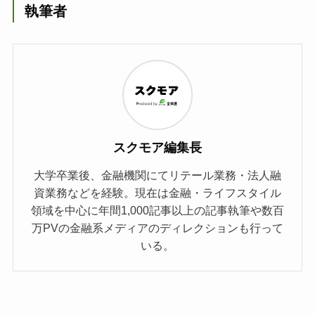
執筆者
スクモア編集長
大学卒業後、金融機関にてリテール業務・法人融
資業務などを経験。現在は金融・ライフスタイル
領域を中心に年間1,000記事以上の記事執筆や数百
万PVの金融系メディアのディレクションも行って
いる。