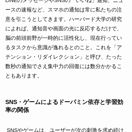
LINEのメッセージやSNSの「いいね」通知、ニュ
ースの速報など、スマホの通知は常に私たちの注
意を引こうとしてきます。ハーバード大学の研究
によれば、通知音や画面の光に反応するだけで、
脳の前頭前野が一時的に活性化し、現在行ってい
るタスクから意識が逸れるとのこと。これを「ア
テンション・リダイレクション」と呼び、たった
数秒の通知でさえ集中力の回復には数分かかるこ
ともあります。
SNS・ゲームによるドーパミン依存と学習効
率の関係
SNSやゲームは、ユーザーが次の刺激を求め続け