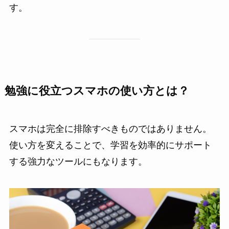
す。
勉強に役立つスマホの使い方とは？
スマホは完全に排除すべきものではありません。
使い方を変えることで、学習を効率的にサポート
する強力なツールにもなります。