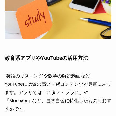
教育系アプリやYouTubeの活用方法
英語のリスニングや数学の解説動画など、
YouTubeには質の高い学習コンテンツが豊富にあり
ます。アプリでは「スタディプラス」や
「Monoxer」など、自学自習に特化したものもおす
すめです。