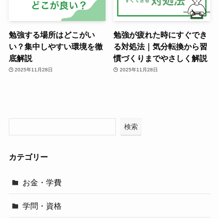
勉強する場所はどこがい
勉強が疲れた時にすぐでき
い？集中しやすい環境を徹
る対処法｜気分転換から習
底解説
慣づくりまでやさしく解説
2025年11月28日
2025年11月28日
検索
カテゴリー
お金・学費
学問・資格