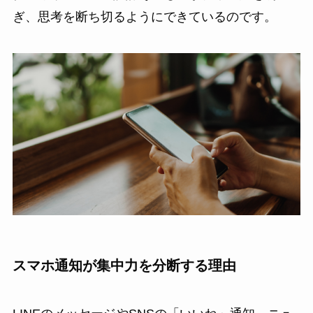
ぎ、思考を断ち切るようにできているのです。
スマホ通知が集中力を分断する理由