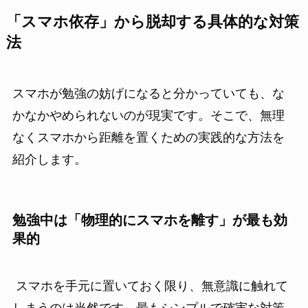
「スマホ依存」から脱却する具体的な対策
法
スマホが勉強の妨げになると分かっていても、な
かなかやめられないのが現実です。そこで、無理
なくスマホから距離を置くための実践的な方法を
紹介します。
勉強中は「物理的にスマホを離す」が最も効
果的
スマホを手元に置いておく限り、無意識に触れて