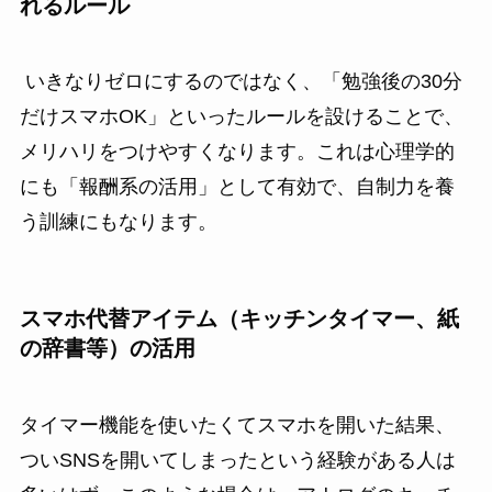
れるルール
いきなりゼロにするのではなく、「勉強後の30分
だけスマホOK」といったルールを設けることで、
メリハリをつけやすくなります。これは心理学的
にも「報酬系の活用」として有効で、自制力を養
う訓練にもなります。
スマホ代替アイテム（キッチンタイマー、紙
の辞書等）の活用
タイマー機能を使いたくてスマホを開いた結果、
ついSNSを開いてしまったという経験がある人は