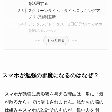
を活用する
スクリーンタイム・タイムロッキングア
プリで強制遮断
デジタルデトックス：1日◯分だけスマホ
を触れるルール
もっと見る
スマホが勉強の邪魔になるのはなぜ？
スマホが勉強に悪影響を与える理由は、単に「気
が散るから」では済まされません。私たちの脳の
仕組みやスマホの設計そのものが、集中力を削