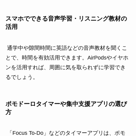
スマホでできる音声学習・リスニング教材の
活用
通学中や隙間時間に英語などの音声教材を聞くこ
とで、時間を有効活用できます。AirPodsやイヤホ
ンを活用すれば、周囲に気を取られずに学習でき
るでしょう。
ポモドーロタイマーや集中支援アプリの選び
方
「Focus To-Do」などのタイマーアプリは、ポモ