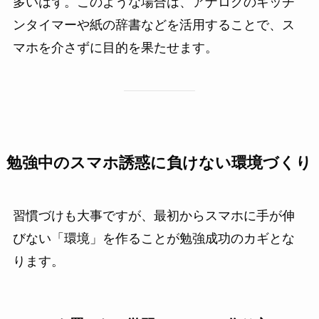
多いはず。このような場合は、アナログのキッチ
ンタイマーや紙の辞書などを活用することで、ス
マホを介さずに目的を果たせます。
勉強中のスマホ誘惑に負けない環境づくり
習慣づけも大事ですが、最初からスマホに手が伸
びない「環境」を作ることが勉強成功のカギとな
ります。