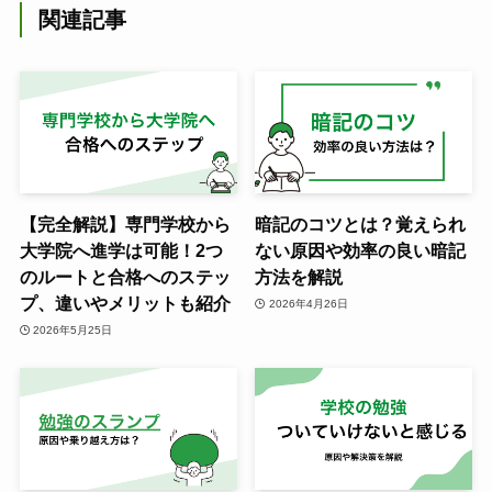
関連記事
【完全解説】専門学校から
暗記のコツとは？覚えられ
大学院へ進学は可能！2つ
ない原因や効率の良い暗記
のルートと合格へのステッ
方法を解説
プ、違いやメリットも紹介
2026年4月26日
2026年5月25日