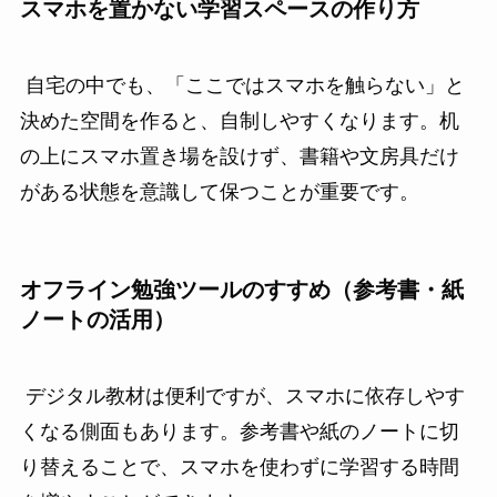
スマホを置かない学習スペースの作り方
自宅の中でも、「ここではスマホを触らない」と
決めた空間を作ると、自制しやすくなります。机
の上にスマホ置き場を設けず、書籍や文房具だけ
がある状態を意識して保つことが重要です。
オフライン勉強ツールのすすめ（参考書・紙
ノートの活用）
デジタル教材は便利ですが、スマホに依存しやす
くなる側面もあります。参考書や紙のノートに切
り替えることで、スマホを使わずに学習する時間