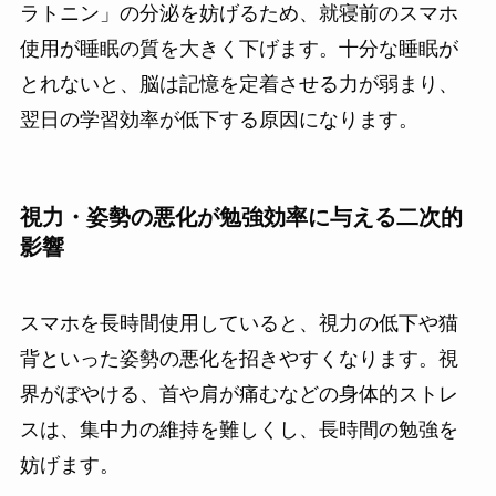
ラトニン」の分泌を妨げるため、就寝前のスマホ
使用が睡眠の質を大きく下げます。十分な睡眠が
とれないと、脳は記憶を定着させる力が弱まり、
翌日の学習効率が低下する原因になります。
視力・姿勢の悪化が勉強効率に与える二次的
影響
スマホを長時間使用していると、視力の低下や猫
背といった姿勢の悪化を招きやすくなります。視
界がぼやける、首や肩が痛むなどの身体的ストレ
スは、集中力の維持を難しくし、長時間の勉強を
妨げます。