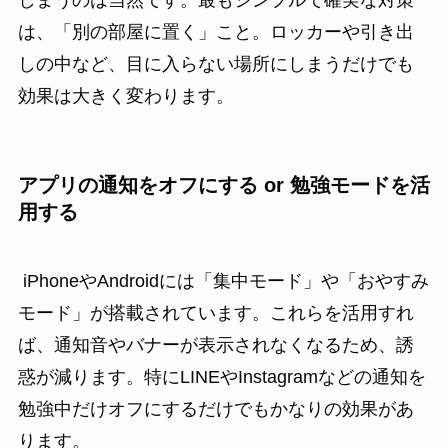
しまうのは当然です。最もシンプルで確実な対策
は、「別の部屋に置く」こと。ロッカーや引き出
しの中など、目に入らない場所にしまうだけでも
効果は大きく変わります。
アプリの通知をオフにする or 勉強モードを活
用する
iPhoneやAndroidには「集中モード」や「おやすみ
モード」が搭載されています。これらを活用すれ
ば、通知音やバナーが表示されなくなるため、誘
惑が減ります。特にLINEやInstagramなどの通知を
勉強中だけオフにするだけでもかなりの効果があ
ります。