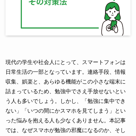
現代の学生や社会人にとって、スマートフォンは
日常生活の一部となっています。連絡手段、情報
収集、娯楽と、あらゆる機能がこの小さな端末に
詰まっているため、勉強中でさえ手放せないとい
う人も多いでしょう。しかし、「勉強に集中でき
ない」「いつの間にかスマホを見てしまう」とい
った悩みを抱える人も少なくありません。本記事
では、なぜスマホが勉強の邪魔になるのか、そし