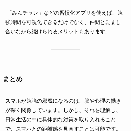
「みんチャレ」などの習慣化アプリを使えば、勉
強時間を可視化できるだけでなく、仲間と励まし
合いながら続けられるメリットもあります。
まとめ
スマホが勉強の邪魔になるのは、脳や心理の働き
が深く関係しています。しかし、それを理解し、
日常生活の中に具体的な対策を取り入れること
で、スマホとの距離感を見直すことは可能です。