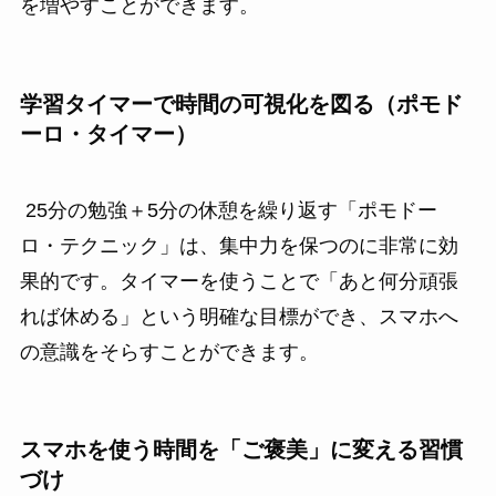
を増やすことができます。
学習タイマーで時間の可視化を図る（ポモド
ーロ・タイマー）
25分の勉強＋5分の休憩を繰り返す「ポモドー
ロ・テクニック」は、集中力を保つのに非常に効
果的です。タイマーを使うことで「あと何分頑張
れば休める」という明確な目標ができ、スマホへ
の意識をそらすことができます。
スマホを使う時間を「ご褒美」に変える習慣
づけ