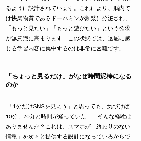
るように設計されています。これにより、脳内で
は快楽物質であるドーパミンが頻繁に分泌され、
「もっと見たい」「もっと遊びたい」という欲求
が無意識に高まります。この状態では、退屈に感
じる学習内容に集中するのは非常に困難です。
「ちょっと見るだけ」がなぜ時間泥棒になる
のか
「1分だけSNSを見よう」と思っても、気づけば
10分、20分と時間が経っていた――そんな経験は
ありませんか？これは、スマホが「終わりのない
情報」を次々と提供する設計になっているからで