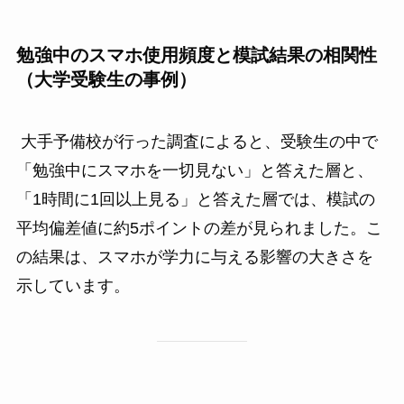
勉強中のスマホ使用頻度と模試結果の相関性
（大学受験生の事例）
大手予備校が行った調査によると、受験生の中で
「勉強中にスマホを一切見ない」と答えた層と、
「1時間に1回以上見る」と答えた層では、模試の
平均偏差値に約5ポイントの差が見られました。こ
の結果は、スマホが学力に与える影響の大きさを
示しています。