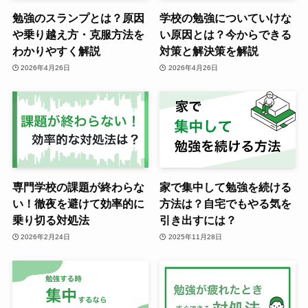
勉強のスランプとは？原因
学校の勉強についていけな
や乗り越え方・克服方法を
い原因とは？今からできる
わかりやすく解説
対策と解決策を解説
2026年4月26日
2026年4月26日
専門学校の課題が終わらな
家で集中して勉強を続ける
い！徹夜を避けて効率的に
方法は？自宅でもやる気を
乗り切る対処法
引き出すには？
2026年2月24日
2025年11月28日