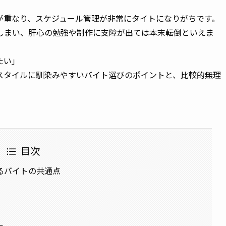
が重なり、スケジュール管理が非常にタイトになりがちです。
しまい、肝心の勉強や制作に支障が出ては本末転倒といえま
たい」
スタイルに馴染みやすいバイト選びのポイントと、比較的無理
目次
るバイトの共通点