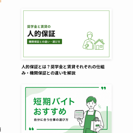
人的保証とは？奨学金と賃貸それぞれの仕組
み・機関保証との違いを解説
傾