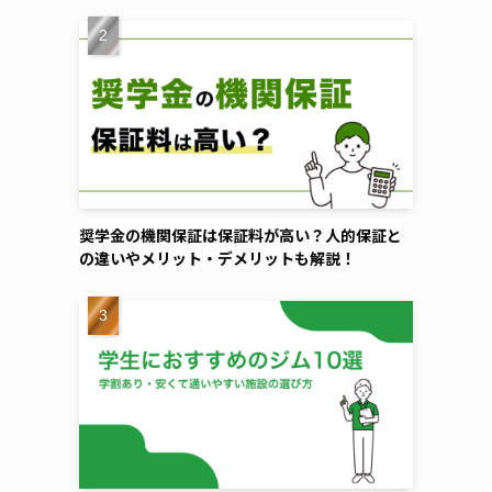
奨学金の機関保証は保証料が高い？人的保証と
の違いやメリット・デメリットも解説！