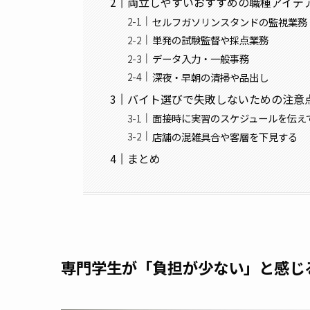
両立しやすいおすすめの職種アイデ
セルフガソリンスタンドの監視業務
単発の試験監督や採点業務
データ入力・一般事務
深夜・早朝の清掃や品出し
バイト選びで失敗しないための注意
面接時に実習のスケジュールを伝え
店舗の混雑具合や客層を下見する
まとめ
専門学生が「負担が少ない」と感じ