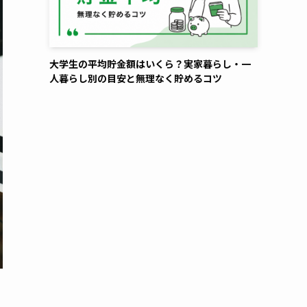
大学生の平均貯金額はいくら？実家暮らし・一
人暮らし別の目安と無理なく貯めるコツ