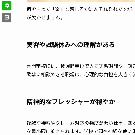
何をもって「楽」と感じるかは人それぞれですが
が欠かせません。
実習や試験休みへの理解がある
専門学校には、数週間単位で入る実習期間や、課
柔軟に相談できる職場は、心理的な負担を大きく
精神的なプレッシャーが穏やか
複雑な接客やクレーム対応の頻度が低い仕事、あ
を最小限に抑えられます。学校で頭や神経を使い