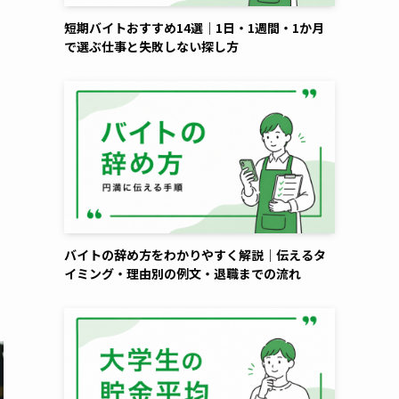
短期バイトおすすめ14選｜1日・1週間・1か月
で選ぶ仕事と失敗しない探し方
、
バイトの辞め方をわかりやすく解説｜伝えるタ
イミング・理由別の例文・退職までの流れ