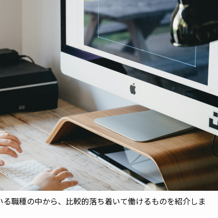
いる職種の中から、比較的落ち着いて働けるものを紹介しま