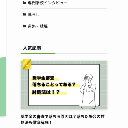
専門学校インタビュー
暮らし
進路・就職
人気記事
奨学金の審査で落ちる原因は？落ちた場合の対
処法も徹底解説！