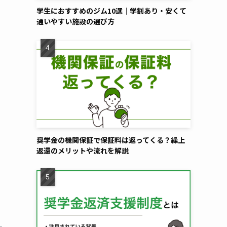
学生におすすめのジム10選｜学割あり・安くて
通いやすい施設の選び方
奨学金の機関保証で保証料は返ってくる？繰上
返還のメリットや流れを解説