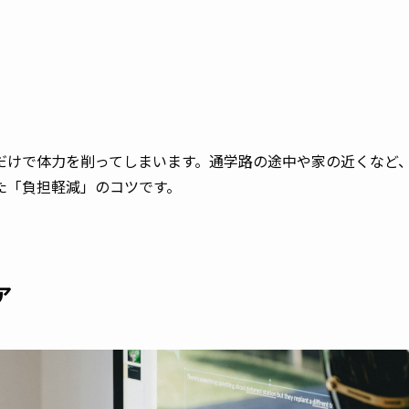
だけで体力を削ってしまいます。通学路の途中や家の近くなど
た「負担軽減」のコツです。
ア