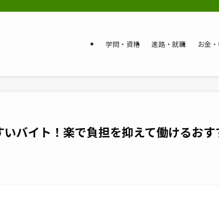
学問・資格
進路・就職
お金・
すいバイト！楽で負担を抑えて働けるおす