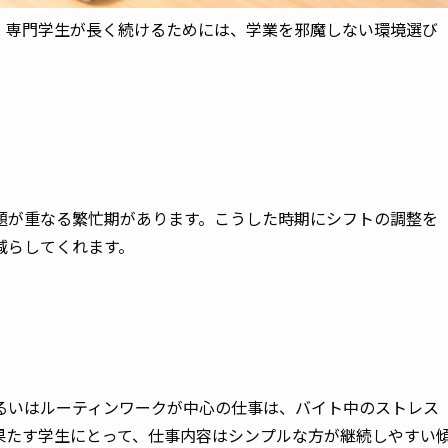
、専門学生が長く続けるためには、学業を邪魔しない環境選び
題が重なる繁忙期があります。こうした時期にシフトの調整を
減らしてくれます。
るいはルーティンワークが中心の仕事は、バイト中のストレス
果たす学生にとって、仕事内容はシンプルな方が継続しやすい