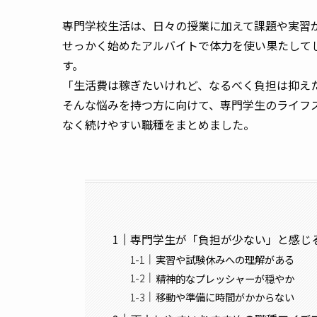
専門学校生活は、日々の授業に加えて課題や実習
せっかく始めたアルバイトで体力を使い果たして
す。
「生活費は稼ぎたいけれど、なるべく負担は抑え
そんな悩みを持つ方に向けて、専門学生のライフ
なく続けやすい職種をまとめました。
専門学生が「負担が少ない」と感じ
実習や試験休みへの理解がある
精神的なプレッシャーが穏やか
移動や準備に時間がかからない