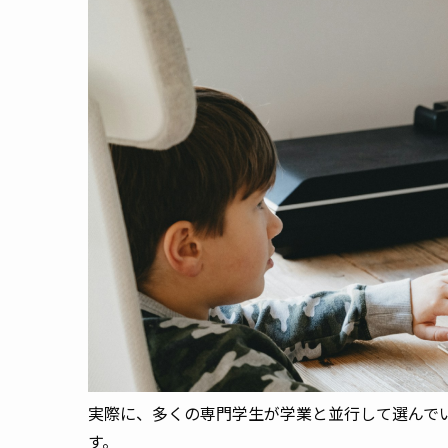
実際に、多くの専門学生が学業と並行して選んで
す。