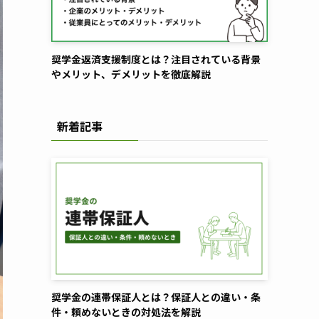
奨学金返済支援制度とは？注目されている背景
やメリット、デメリットを徹底解説
新着記事
奨学金の連帯保証人とは？保証人との違い・条
件・頼めないときの対処法を解説