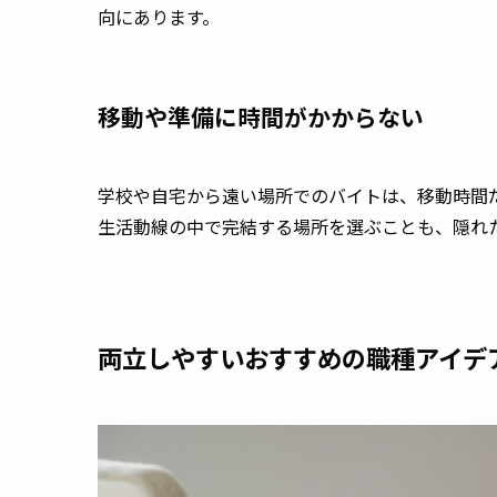
向にあります。
移動や準備に時間がかからない
学校や自宅から遠い場所でのバイトは、移動時間
生活動線の中で完結する場所を選ぶことも、隠れ
両立しやすいおすすめの職種アイデ