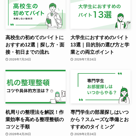
高校生の初めてのバイトに
大学生におすすめのバイト
おすすめ12選｜探し方・面
13選｜目的別の選び方と学
接・初日までの流れ
業との両立ポイント
2026年7月24日
2026年7月24日
机周りの整理法を解説！作
専門学生の部屋探しはいつ
業効率を高める整理整頓の
から？スムーズな準備とお
コツと手順
すすめのタイミング
2026年4月26日
2026年2月24日