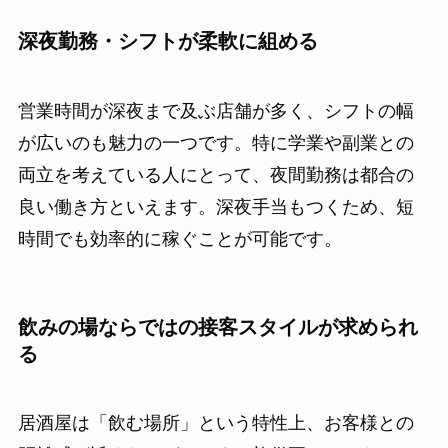
深夜勤務・シフトが柔軟に組める
営業時間が深夜まで及ぶ店舗が多く、シフトの幅
が広いのも魅力の一つです。特に学業や副業との
両立を考えている人にとって、夜間勤務は都合の
良い働き方といえます。深夜手当もつくため、短
時間でも効率的に稼ぐことが可能です。
飲みの場ならではの接客スタイルが求められ
る
居酒屋は「飲む場所」という特性上、お客様との