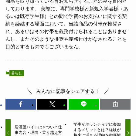
商品を取り扱っている旨お知らせすることのみを目的と
しております。 実際に、専門学校様と新規入学者様（あ
るいは既存学生様）との間で学費のお支払いに関する契
約を締結する場面において、当該商品の付帯が推奨さ
れ、あるいはその付帯を義務付けられることはありませ
んし、またそのような推奨や義務付けがなされることを
目的とするものでもございません。
暮らし
みんなに記事をシェアする！
学生がボランティアに参加
居酒屋バイトはきつい？仕
するメリットとは？経験が
事内容・理由・乗り越え方
将来に活きる理由を徹底解