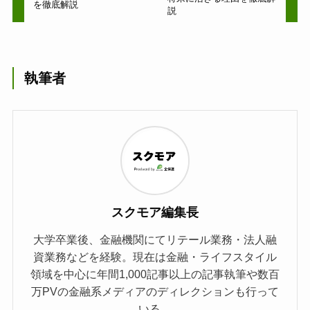
を徹底解説
説
執筆者
スクモア編集長
大学卒業後、金融機関にてリテール業務・法人融
資業務などを経験。現在は金融・ライフスタイル
領域を中心に年間1,000記事以上の記事執筆や数百
万PVの金融系メディアのディレクションも行って
いる。