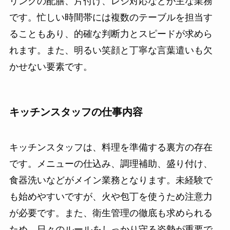
リンクの配膳、片付け、レジ対応などが主な業務
です。忙しい時間帯には複数のテーブルを担当す
ることもあり、的確な判断力とスピードが求めら
れます。また、明るい笑顔と丁寧な言葉遣いも欠
かせない要素です。
キッチンスタッフの仕事内容
キッチンスタッフは、料理を準備する裏方の存在
です。メニューの仕込み、調理補助、盛り付け、
食器洗いなどがメイン業務となります。未経験で
も始めやすいですが、火や包丁を使うため注意力
が必要です。また、衛生管理の徹底も求められる
ため、日々のルールをしっかり守る姿勢が重要で