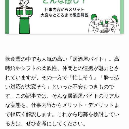
飲食業の中でも人気の高い「居酒屋バイト」。高
時給やシフトの柔軟性、仲間との連携が魅力とさ
れていますが、その一方で「忙しそう」「酔っ払
い対応が大変そう」といった不安もつきもので
す。この記事では、そんな居酒屋バイトのリアル
な実態を、仕事内容からメリット・デメリットま
で幅広く解説します。これから応募を検討してい
る方は、ぜひ参考にしてください。