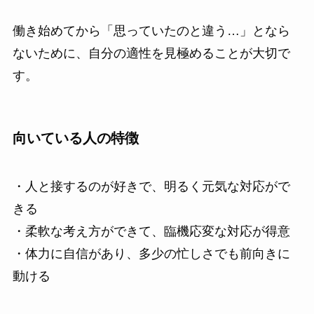
働き始めてから「思っていたのと違う…」となら
ないために、自分の適性を見極めることが大切で
す。
向いている人の特徴
・人と接するのが好きで、明るく元気な対応がで
きる
・柔軟な考え方ができて、臨機応変な対応が得意
・体力に自信があり、多少の忙しさでも前向きに
動ける