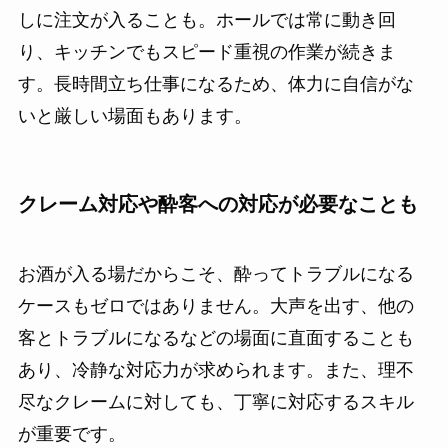
しに注文が入ることも。ホールでは常に動き回
り、キッチンでもスピード重視の作業が続きま
す。長時間立ち仕事になるため、体力に自信がな
いと厳しい場面もあります。
クレーム対応や酔客への対応が必要なことも
お酒が入る場だからこそ、酔ってトラブルになる
ケースもゼロではありません。大声を出す、他の
客とトラブルになるなどの場面に直面することも
あり、冷静な対応力が求められます。また、理不
尽なクレームに対しても、丁寧に対応するスキル
が重要です。