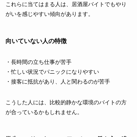
これらに当てはまる人は、居酒屋バイトでもやり
がいを感じやすい傾向があります。
向いていない人の特徴
・長時間の立ち仕事が苦手
・忙しい状況でパニックになりやすい
・接客に抵抗があり、人と関わるのが苦手
こうした人には、比較的静かな環境のバイトの方
が合っているかもしれません。