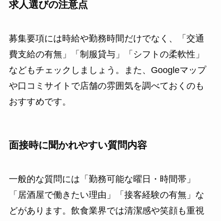
求人選びの注意点
募集要項には時給や勤務時間だけでなく、「交通
費支給の有無」「制服貸与」「シフトの柔軟性」
などもチェックしましょう。また、Googleマップ
や口コミサイトで店舗の雰囲気を調べておくのも
おすすめです。
面接時に聞かれやすい質問内容
一般的な質問には「勤務可能な曜日・時間帯」
「居酒屋で働きたい理由」「接客経験の有無」な
どがあります。飲食業界では清潔感や笑顔も重視