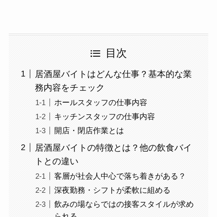
目次
居酒屋バイトはどんな仕事？基本的な業
務内容をチェック
ホールスタッフの仕事内容
キッチンスタッフの仕事内容
開店・閉店作業とは
居酒屋バイトの特徴とは？他の飲食バイ
トとの違い
客層が社会人中心で落ち着きがある？
深夜勤務・シフトが柔軟に組める
飲みの場ならではの接客スタイルが求め
られる