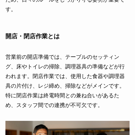
す。
開店・閉店作業とは
営業前の開店準備では、テーブルのセッティン
グ、床やトイレの掃除、調理器具の準備などが行
われます。閉店作業では、使用した食器や調理器
具の片付け、レジ締め、掃除などがメインです。
特に閉店作業は終電時間との兼ね合いがあるた
め、スタッフ間での連携が不可欠です。