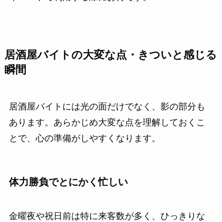
居酒屋バイトの大変な点・きついと感じる
瞬間
居酒屋バイトには光の面だけでなく、影の部分も
あります。あらかじめ大変な点を理解しておくこ
とで、心の準備がしやすくなります。
体力勝負でとにかく忙しい
金曜夜や祝日前は特に来客数が多く、ひっきりな