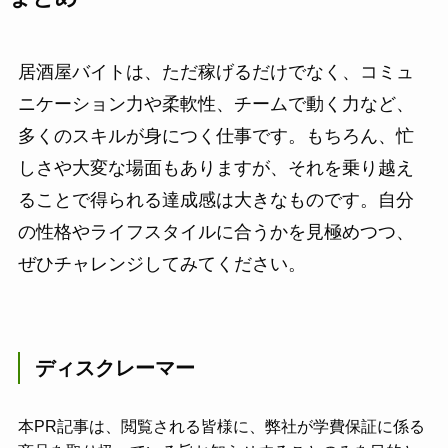
居酒屋バイトは、ただ稼げるだけでなく、コミュ
ニケーション力や柔軟性、チームで動く力など、
多くのスキルが身につく仕事です。もちろん、忙
しさや大変な場面もありますが、それを乗り越え
ることで得られる達成感は大きなものです。自分
の性格やライフスタイルに合うかを見極めつつ、
ぜひチャレンジしてみてください。
ディスクレーマー
本PR記事は、閲覧される皆様に、弊社が学費保証に係る