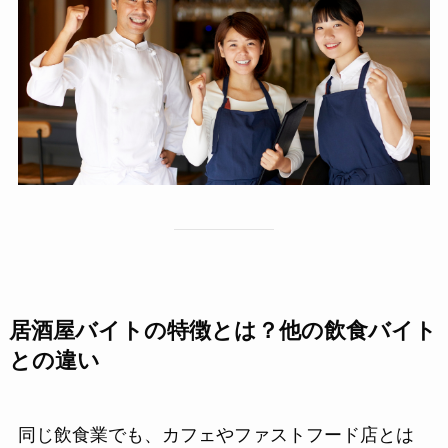
居酒屋バイトの特徴とは？他の飲食バイト
との違い
同じ飲食業でも、カフェやファストフード店とは