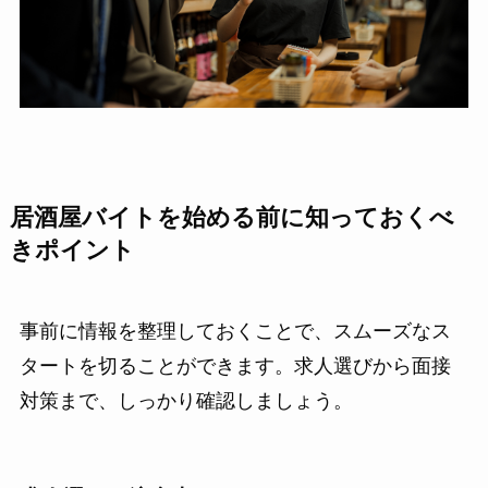
居酒屋バイトを始める前に知っておくべ
きポイント
事前に情報を整理しておくことで、スムーズなス
タートを切ることができます。求人選びから面接
対策まで、しっかり確認しましょう。