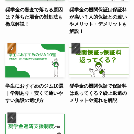
奨学金の審査で落ちる原因
奨学金の機関保証は保証料
は？落ちた場合の対処法も
が高い？人的保証との違い
徹底解説！
やメリット・デメリットも
解説！
学生におすすめのジム10選
奨学金の機関保証で保証料
｜学割あり・安くて通いや
は返ってくる？繰上返還の
すい施設の選び方
メリットや流れを解説