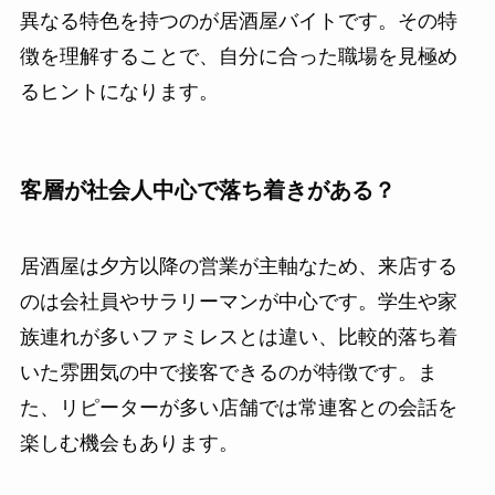
異なる特色を持つのが居酒屋バイトです。その特
徴を理解することで、自分に合った職場を見極め
るヒントになります。
客層が社会人中心で落ち着きがある？
居酒屋は夕方以降の営業が主軸なため、来店する
のは会社員やサラリーマンが中心です。学生や家
族連れが多いファミレスとは違い、比較的落ち着
いた雰囲気の中で接客できるのが特徴です。ま
た、リピーターが多い店舗では常連客との会話を
楽しむ機会もあります。