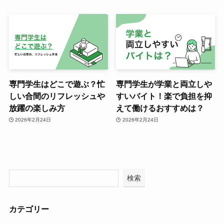
専門学生はどこで遊ぶ？忙
専門学生が学業と両立しや
しい合間のリフレッシュや
すいバイト！楽で負担を抑
放躍の楽しみ方
えて働けるおすすめは？
2026年2月24日
2026年2月24日
検索
カテゴリー