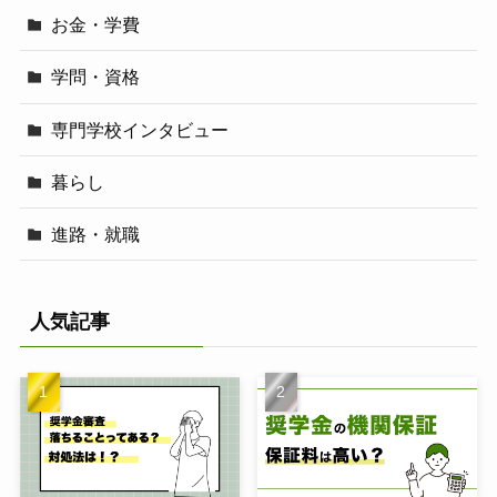
お金・学費
学問・資格
専門学校インタビュー
暮らし
進路・就職
人気記事