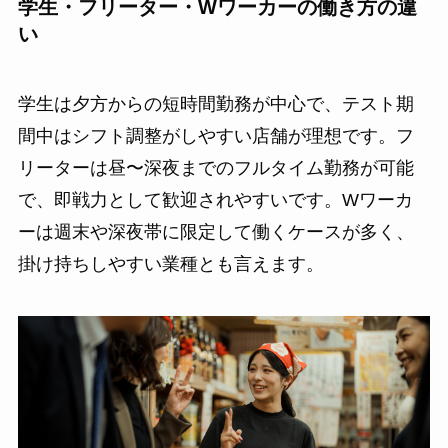
学生・フリーター・Wワーカーの働き方の違
い
学生は夕方からの短時間勤務が中心で、テスト期
間中はシフト調整がしやすい店舗が理想です。フ
リーターは昼〜深夜までのフルタイム勤務が可能
で、即戦力として歓迎されやすいです。Wワーカ
ーは週末や深夜帯に限定して働くケースが多く、
掛け持ちしやすい業種とも言えます。