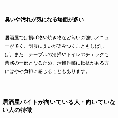
臭いや汚れが気になる場面が多い
居酒屋では揚げ物や焼き物など匂いの強いメニュ
ーが多く、制服に臭いが染みつくこともしばし
ば。また、テーブルの清掃やトイレのチェックも
業務の一部となるため、清掃作業に抵抗がある方
にはやや負担に感じることもあります。
居酒屋バイトが向いている人・向いていな
い人の特徴