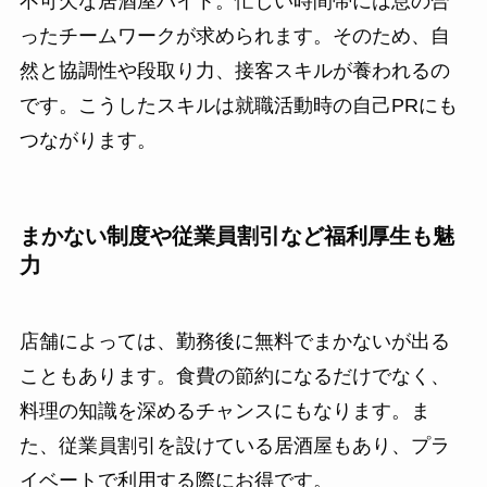
不可欠な居酒屋バイト。忙しい時間帯には息の合
ったチームワークが求められます。そのため、自
然と協調性や段取り力、接客スキルが養われるの
です。こうしたスキルは就職活動時の自己PRにも
つながります。
まかない制度や従業員割引など福利厚生も魅
力
店舗によっては、勤務後に無料でまかないが出る
こともあります。食費の節約になるだけでなく、
料理の知識を深めるチャンスにもなります。ま
た、従業員割引を設けている居酒屋もあり、プラ
イベートで利用する際にお得です。