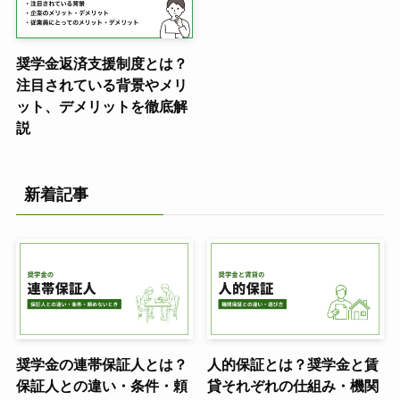
奨学金返済支援制度とは？
注目されている背景やメリ
ット、デメリットを徹底解
説
新着記事
奨学金の連帯保証人とは？
人的保証とは？奨学金と賃
保証人との違い・条件・頼
貸それぞれの仕組み・機関