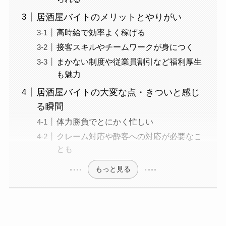
居酒屋バイトのメリットとやりがい
高時給で効率よく稼げる
接客スキルやチームワークが身につく
まかない制度や従業員割引など福利厚生
も魅力
居酒屋バイトの大変な点・きついと感じ
る瞬間
体力勝負でとにかく忙しい
クレーム対応や酔客への対応が必要なこ
とも
もっと見る