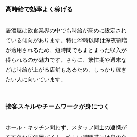
高時給で効率よく稼げる
居酒屋は飲食業界の中でも時給が高めに設定され
ている傾向があります。特に22時以降は深夜割増
が適用されるため、短時間でもまとまった収入が
得られるのが魅力です。さらに、繁忙期や週末な
どは時給が上がる店舗もあるため、しっかり稼ぎ
たい人に向いています。
接客スキルやチームワークが身につく
ホール・キッチン問わず、スタッフ同士の連携が