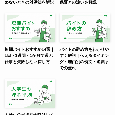
めないときの対処法を解説
保証との違いを解説
短期バイトおすすめ14選｜
バイトの辞め方をわかりや
1日・1週間・1か月で選ぶ
すく解説｜伝えるタイミン
仕事と失敗しない探し方
グ・理由別の例文・退職ま
での流れ
大学生の平均貯金額はいく