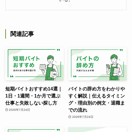
関連記事
短期バイトおすすめ14選｜
バイトの辞め方をわかりや
1日・1週間・1か月で選ぶ
すく解説｜伝えるタイミン
仕事と失敗しない探し方
グ・理由別の例文・退職ま
での流れ
2026年7月24日
2026年7月24日