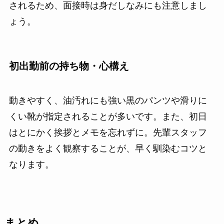
されるため、面接時は身だしなみにも注意しまし
ょう。
初出勤前の持ち物・心構え
動きやすく、油汚れにも強い黒のパンツや滑りに
くい靴が指定されることが多いです。また、初日
はとにかく挨拶とメモを忘れずに。先輩スタッフ
の動きをよく観察することが、早く馴染むコツと
なります。
まとめ