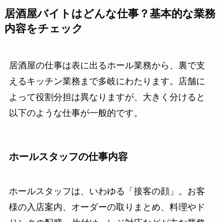
居酒屋バイトはどんな仕事？基本的な業務
内容をチェック
居酒屋の仕事は表に出るホール業務から、裏で支
えるキッチン業務まで多岐にわたります。店舗に
よって役割分担は異なりますが、大きく分けると
以下のような仕事が一般的です。
ホールスタッフの仕事内容
ホールスタッフは、いわゆる「接客の顔」。お客
様の入店案内、オーダーの取りまとめ、料理やド