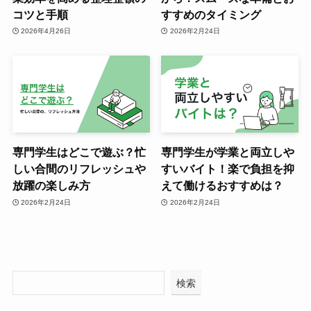
コツと手順
すすめのタイミング
2026年4月26日
2026年2月24日
専門学生はどこで遊ぶ？忙
専門学生が学業と両立しや
しい合間のリフレッシュや
すいバイト！楽で負担を抑
放躍の楽しみ方
えて働けるおすすめは？
2026年2月24日
2026年2月24日
検索