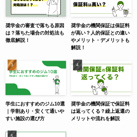
奨学金の審査で落ちる原因
奨学金の機関保証は保証料
は？落ちた場合の対処法も
が高い？人的保証との違い
徹底解説！
やメリット・デメリットも
解説！
学生におすすめのジム10選
奨学金の機関保証で保証料
｜学割あり・安くて通いや
は返ってくる？繰上返還の
すい施設の選び方
メリットや流れを解説