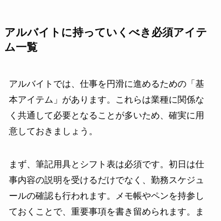
アルバイトに持っていくべき必須アイテ
ム一覧
アルバイトでは、仕事を円滑に進めるための「基
本アイテム」があります。これらは業種に関係な
く共通して必要となることが多いため、確実に用
意しておきましょう。
まず、筆記用具とシフト表は必須です。初日は仕
事内容の説明を受けるだけでなく、勤務スケジュ
ールの確認も行われます。メモ帳やペンを持参し
ておくことで、重要事項を書き留められます。ま