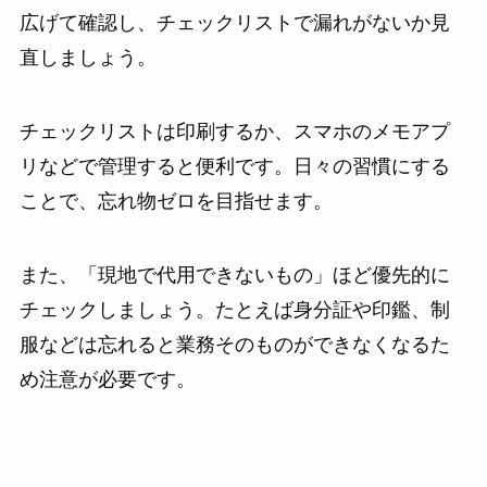
広げて確認し、チェックリストで漏れがないか見
直しましょう。
チェックリストは印刷するか、スマホのメモアプ
リなどで管理すると便利です。日々の習慣にする
ことで、忘れ物ゼロを目指せます。
また、「現地で代用できないもの」ほど優先的に
チェックしましょう。たとえば身分証や印鑑、制
服などは忘れると業務そのものができなくなるた
め注意が必要です。