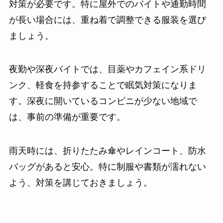
対策が必要です。特に屋外でのバイトや通勤時間
が長い場合には、重ね着で調整できる服装を選び
ましょう。
夜勤や深夜バイトでは、目薬やカフェイン系ドリ
ンク、軽食を持参することで眠気対策になりま
す。深夜に開いているコンビニが少ない地域で
は、事前の準備が重要です。
雨天時には、折りたたみ傘やレインコート、防水
バッグがあると安心。特に制服や書類が濡れない
よう、対策を講じておきましょう。