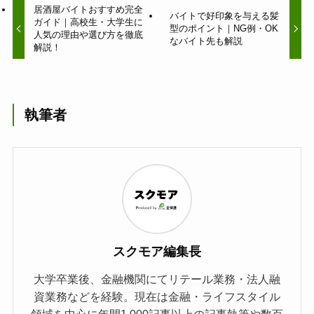
居酒屋バイトおすすめ完全
バイトで好印象を与える髪
ガイド｜高校生・大学生に
型のポイント｜NG例・OK
人気の理由や選び方を徹底
なバイト先も解説
解説！
執筆者
スクモア編集長
大学卒業後、金融機関にてリテール業務・法人融
資業務などを経験。現在は金融・ライフスタイル
領域を中心に年間1,000記事以上の記事執筆や数百