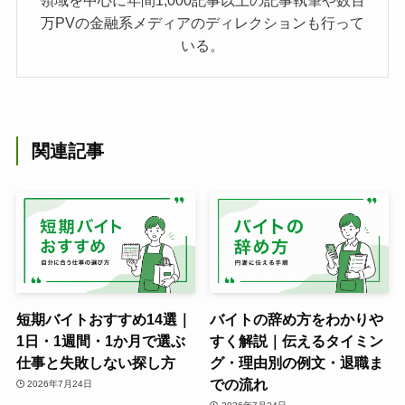
万PVの金融系メディアのディレクションも行って
いる。
関連記事
短期バイトおすすめ14選｜
バイトの辞め方をわかりや
1日・1週間・1か月で選ぶ
すく解説｜伝えるタイミン
仕事と失敗しない探し方
グ・理由別の例文・退職ま
での流れ
2026年7月24日