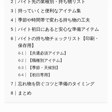
バイト先の業種別・持ち物リスト
持っていくと便利なアイテム集
季節や時間帯で変わる持ち物の工夫
バイト初日にあると安心な準備アイテム
バイトの持ち物チェックリスト【印刷・
保存用】
【共通必須アイテム】
【職種別アイテム】
【季節・天候別】
【初日専用】
忘れ物を防ぐコツと準備のタイミング
まとめ