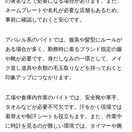
の署名などで必要になる場合があります。また、
ネームプレートや名札が必要な店舗もあるため、
事前に確認しておくと安心です。
アパレル系のバイトでは、服装や髪型にルールが
ある場合が多く、勤務時に着るブランド指定の服
や靴が必要です。身だしなみの一環として、メイ
ク直し道具や衣類の毛玉取りなどを持っておくと
印象アップにつながります。
工場や倉庫内作業のバイトでは、安全靴や軍手、
タオルなどが必要不可欠です。汗をかく現場では
着替えや制汗シートも役立ちます。また、作業中
に時計を見るのが難しい環境では、タイマーや腕