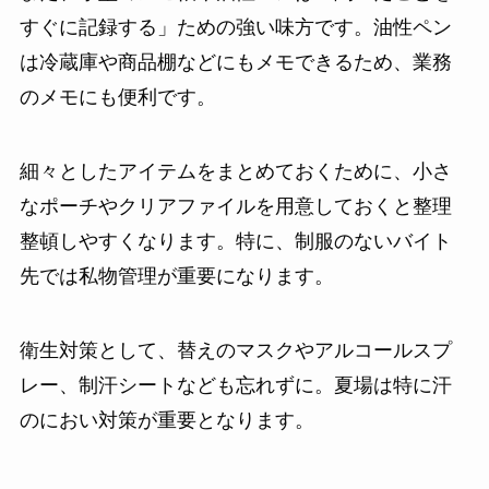
すぐに記録する」ための強い味方です。油性ペン
は冷蔵庫や商品棚などにもメモできるため、業務
のメモにも便利です。
細々としたアイテムをまとめておくために、小さ
なポーチやクリアファイルを用意しておくと整理
整頓しやすくなります。特に、制服のないバイト
先では私物管理が重要になります。
衛生対策として、替えのマスクやアルコールスプ
レー、制汗シートなども忘れずに。夏場は特に汗
のにおい対策が重要となります。