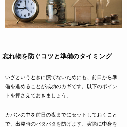
忘れ物を防ぐコツと準備のタイミング
いざというときに慌てないためにも、前日から準
備を進めることが成功のカギです。以下のポイン
トを押さえておきましょう。
カバンの中を前日の夜までにセットしておくこと
で、出発時のバタバタを防げます。実際に中身を