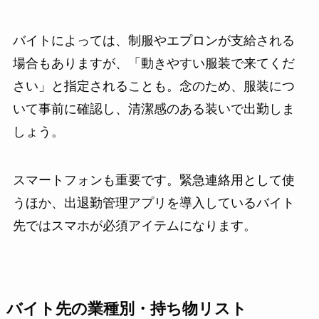
バイトによっては、制服やエプロンが支給される
場合もありますが、「動きやすい服装で来てくだ
さい」と指定されることも。念のため、服装につ
いて事前に確認し、清潔感のある装いで出勤しま
しょう。
スマートフォンも重要です。緊急連絡用として使
うほか、出退勤管理アプリを導入しているバイト
先ではスマホが必須アイテムになります。
バイト先の業種別・持ち物リスト