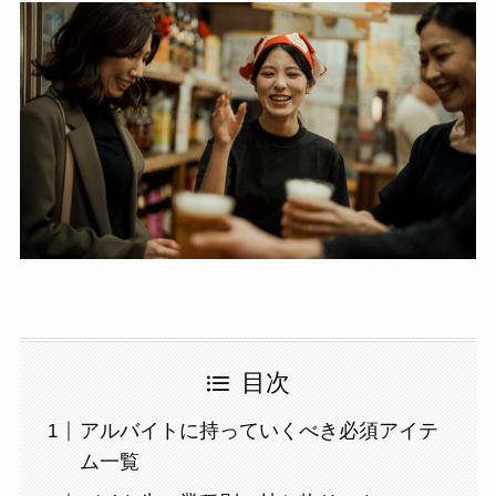
目次
アルバイトに持っていくべき必須アイテ
ム一覧