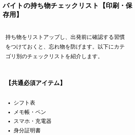
バイトの持ち物チェックリスト【印刷・保
存用】
持ち物をリストアップし、出発前に確認する習慣
をつけておくと、忘れ物を防げます。以下にカテ
ゴリ別のチェックリストを紹介します。
【共通必須アイテム】
シフト表
メモ帳・ペン
スマホ・充電器
身分証明書