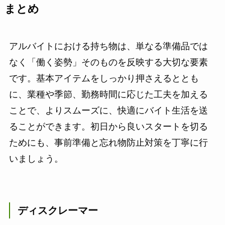
まとめ
アルバイトにおける持ち物は、単なる準備品では
なく「働く姿勢」そのものを反映する大切な要素
です。基本アイテムをしっかり押さえるととも
に、業種や季節、勤務時間に応じた工夫を加える
ことで、よりスムーズに、快適にバイト生活を送
ることができます。初日から良いスタートを切る
ためにも、事前準備と忘れ物防止対策を丁寧に行
いましょう。
ディスクレーマー