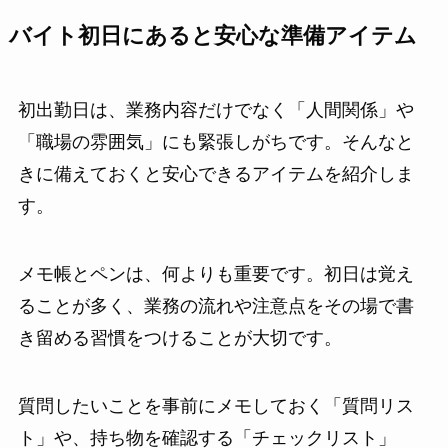
バイト初日にあると安心な準備アイテム
初出勤日は、業務内容だけでなく「人間関係」や
「職場の雰囲気」にも緊張しがちです。そんなと
きに備えておくと安心できるアイテムを紹介しま
す。
メモ帳とペンは、何よりも重要です。初日は覚え
ることが多く、業務の流れや注意点をその場で書
き留める習慣をつけることが大切です。
質問したいことを事前にメモしておく「質問リス
ト」や、持ち物を確認する「チェックリスト」