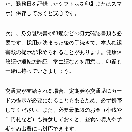
た、勤務日を記録したシフト表を印刷またはスマ
ホに保存しておくと安心です。
次に、身分証明書や印鑑などの身元確認書類も必
要です。採用が決まった後の手続きで、本人確認
書類の提示が求められることがあります。健康保
険証や運転免許証、学生証などを用意し、印鑑も
一緒に持っていきましょう。
交通費が支給される場合、定期券や交通系ICカー
ドの提示が必要になることもあるため、必ず携帯
してください。また、必要最低限のお金（小銭や
千円札など）も持参しておくと、昼食の購入や予
期せぬ出費にも対応できます。