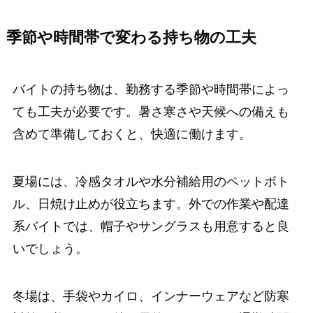
季節や時間帯で変わる持ち物の工夫
バイトの持ち物は、勤務する季節や時間帯によっ
ても工夫が必要です。暑さ寒さや天候への備えも
含めて準備しておくと、快適に働けます。
夏場には、冷感タオルや水分補給用のペットボト
ル、日焼け止めが役立ちます。外での作業や配達
系バイトでは、帽子やサングラスも用意すると良
いでしょう。
冬場は、手袋やカイロ、インナーウェアなど防寒