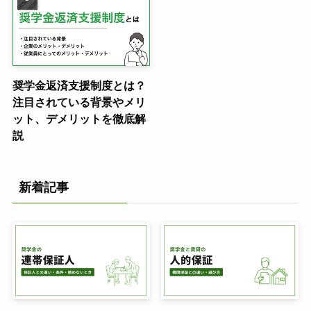
奨学金返済支援制度とは？
注目されている背景やメリ
ット、デメリットを徹底解
説
新着記事