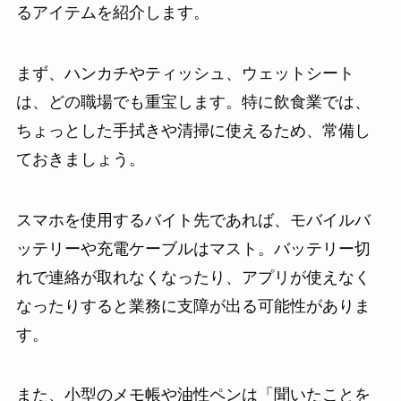
るアイテムを紹介します。
まず、ハンカチやティッシュ、ウェットシート
は、どの職場でも重宝します。特に飲食業では、
ちょっとした手拭きや清掃に使えるため、常備し
ておきましょう。
スマホを使用するバイト先であれば、モバイルバ
ッテリーや充電ケーブルはマスト。バッテリー切
れで連絡が取れなくなったり、アプリが使えなく
なったりすると業務に支障が出る可能性がありま
す。
また、小型のメモ帳や油性ペンは「聞いたことを