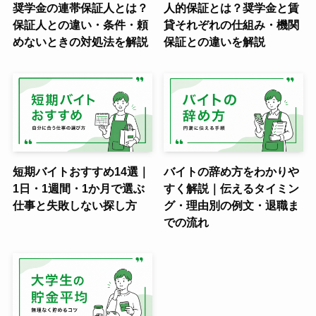
奨学金の連帯保証人とは？
人的保証とは？奨学金と賃
保証人との違い・条件・頼
貸それぞれの仕組み・機関
めないときの対処法を解説
保証との違いを解説
短期バイトおすすめ14選｜
バイトの辞め方をわかりや
1日・1週間・1か月で選ぶ
すく解説｜伝えるタイミン
仕事と失敗しない探し方
グ・理由別の例文・退職ま
での流れ