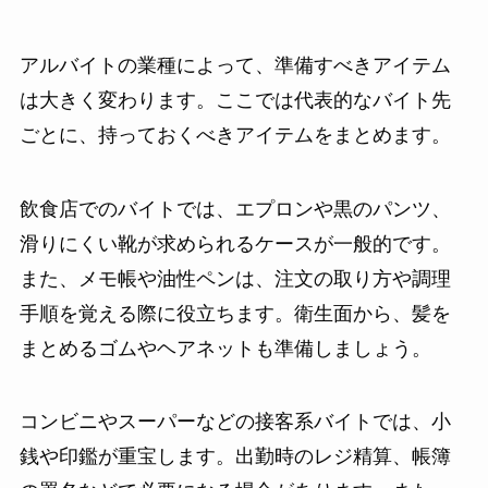
アルバイトの業種によって、準備すべきアイテム
は大きく変わります。ここでは代表的なバイト先
ごとに、持っておくべきアイテムをまとめます。
飲食店でのバイトでは、エプロンや黒のパンツ、
滑りにくい靴が求められるケースが一般的です。
また、メモ帳や油性ペンは、注文の取り方や調理
手順を覚える際に役立ちます。衛生面から、髪を
まとめるゴムやヘアネットも準備しましょう。
コンビニやスーパーなどの接客系バイトでは、小
銭や印鑑が重宝します。出勤時のレジ精算、帳簿