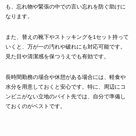
も、忘れ物や緊張の中での言い忘れを防ぐ助けに
なります。
また、替えの靴下やストッキングを1セット持って
いくと、万が一の汚れや破れにも対応可能です。
見た目や清潔感を保つうえでも有効です。
長時間勤務の場合や休憩がある場合には、軽食や
水分を用意しておくと安心です。特に、周辺にコ
ンビニがない立地のバイト先では、自分で準備し
ておくのがベストです。