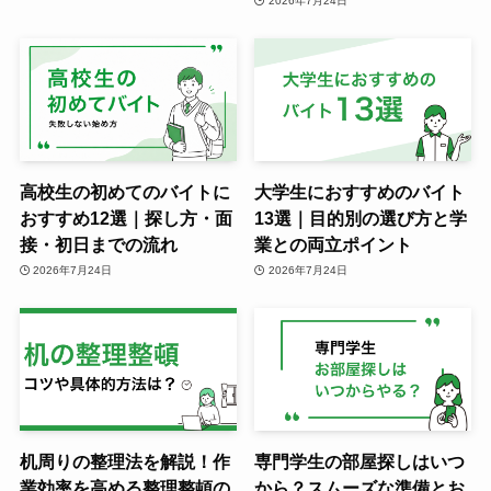
2026年7月24日
高校生の初めてのバイトに
大学生におすすめのバイト
おすすめ12選｜探し方・面
13選｜目的別の選び方と学
接・初日までの流れ
業との両立ポイント
2026年7月24日
2026年7月24日
机周りの整理法を解説！作
専門学生の部屋探しはいつ
業効率を高める整理整頓の
から？スムーズな準備とお