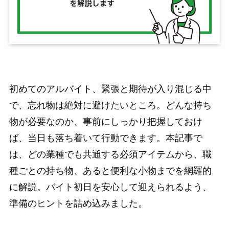
初めてのアルバイト、緊張と期待が入り混じる中
で、忘れ物は絶対に避けたいところ。どんな持ち
物が必要なのか、事前にしっかり把握しておけ
ば、当日も落ち着いて行動できます。本記事で
は、どの業種でも共通する必須アイテムから、職
種ごとの持ち物、あると便利な小物までを網羅的
に解説。バイト初日を安心して迎えられるよう、
準備のヒントを詰め込みました。