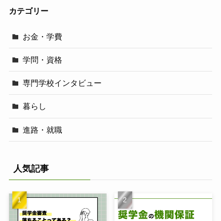
カテゴリー
お金・学費
学問・資格
専門学校インタビュー
暮らし
進路・就職
人気記事