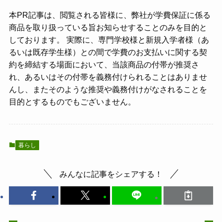
本PR記事は、閲覧される皆様に、弊社が学費保証に係る
商品を取り扱っている旨お知らせすることのみを目的と
しております。 実際に、専門学校様と新規入学者様（あ
るいは既存学生様）との間で学費のお支払いに関する契
約を締結する場面において、当該商品の付帯が推奨さ
れ、あるいはその付帯を義務付けられることはありませ
んし、またそのような推奨や義務付けがなされることを
目的とするものでもございません。
暮らし
みんなに記事をシェアする！