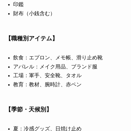
印鑑
財布（小銭含む）
【職種別アイテム】
飲食：エプロン、メモ帳、滑り止め靴
アパレル：メイク用品、ブランド服
工場：軍手、安全靴、タオル
教育：教材、腕時計、赤ペン
【季節・天候別】
夏：冷感グッズ、日焼け止め