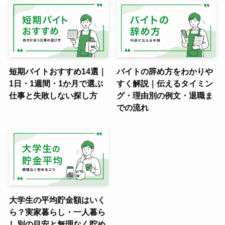
短期バイトおすすめ14選｜
バイトの辞め方をわかりや
1日・1週間・1か月で選ぶ
すく解説｜伝えるタイミン
仕事と失敗しない探し方
グ・理由別の例文・退職ま
での流れ
大学生の平均貯金額はいく
ら？実家暮らし・一人暮ら
し別の目安と無理なく貯め