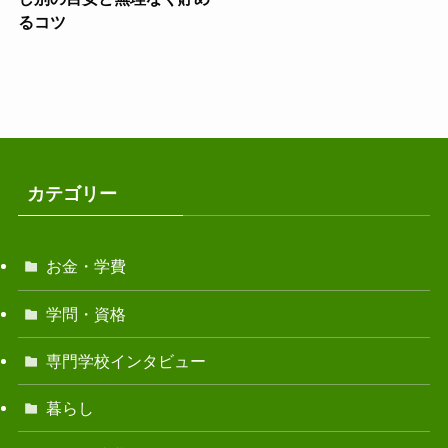
るコツ
カテゴリー
お金・学費
学問・資格
専門学校インタビュー
暮らし