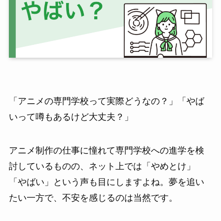
「アニメの専門学校って実際どうなの？」「やば
いって噂もあるけど大丈夫？」
アニメ制作の仕事に憧れて専門学校への進学を検
討しているものの、ネット上では「やめとけ」
「やばい」という声も目にしますよね。夢を追い
たい一方で、不安を感じるのは当然です。