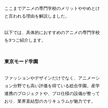
ここまでアニメの専門学校のメリットややめとけ
と言われる理由を解説しました。
以下では、具体的におすすめのアニメの専門学校
を3つご紹介します。
東京モード学園
ファッションやデザインだけでなく、アニメーシ
ョン分野でも高い評価を得ている総合学園。産学
連携のプロジェクトや、プロ仕様の設備が整って
おり、業界直結型のカリキュラムが魅力です。