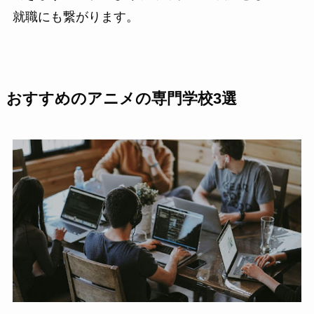
就職にも繋がります。
おすすめのアニメの専門学校3選