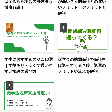
は？落ちた場合の対処法も
が高い？人的保証との違い
徹底解説！
やメリット・デメリットも
解説！
学生におすすめのジム10選
奨学金の機関保証で保証料
｜学割あり・安くて通いや
は返ってくる？繰上返還の
すい施設の選び方
メリットや流れを解説