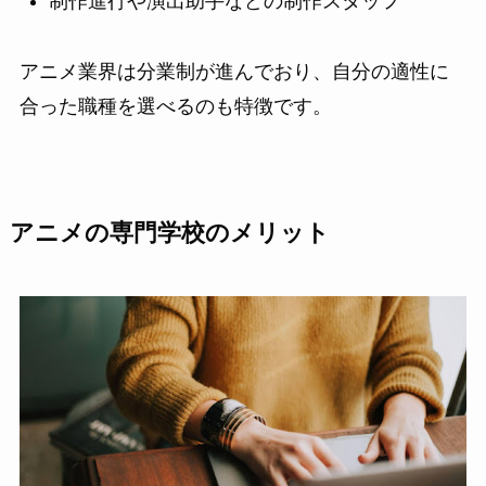
制作進行や演出助手などの制作スタッフ
アニメ業界は分業制が進んでおり、自分の適性に
合った職種を選べるのも特徴です。
アニメの専門学校のメリット