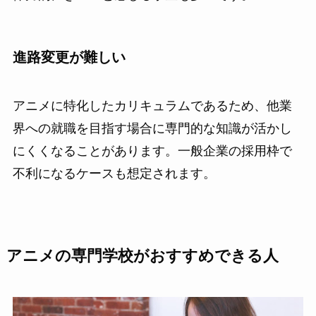
進路変更が難しい
アニメに特化したカリキュラムであるため、他業
界への就職を目指す場合に専門的な知識が活かし
にくくなることがあります。一般企業の採用枠で
不利になるケースも想定されます。
アニメの専門学校がおすすめできる人