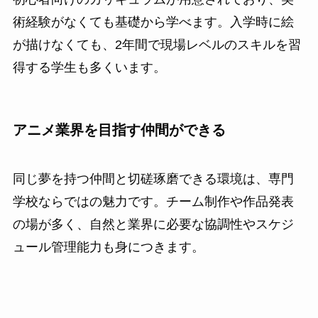
術経験がなくても基礎から学べます。入学時に絵
が描けなくても、2年間で現場レベルのスキルを習
得する学生も多くいます。
アニメ業界を目指す仲間ができる
同じ夢を持つ仲間と切磋琢磨できる環境は、専門
学校ならではの魅力です。チーム制作や作品発表
の場が多く、自然と業界に必要な協調性やスケジ
ュール管理能力も身につきます。