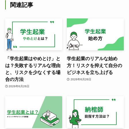
関連記事
「学生起業はやめとけ」と
学生起業のリアルな始め
は？失敗するリアルな理由
方！リスクを抑えて自分の
と、リスクを少なくする場
ビジネスを立ち上げる
合の方法
2026年6月26日
2026年6月26日