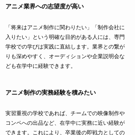
アニメ業界への志望度が高い
「将来はアニメ制作に関わりたい」「制作会社に
入りたい」という明確な目的がある人には、専門
学校での学びは実践に直結します。業界との繋が
りも深めやすく、オーディションや企業説明会な
ども在学中に経験できます。
アニメ制作の実務経験を積みたい
実習重視の学校であれば、チームでの映像制作や
コンペへの出品など、在学中に実務に近い経験が
できます。これにより、卒業後の即戦力としての