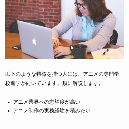
以下のような特徴を持つ人には、アニメの専門学
校進学が向いています。順に解説します。
アニメ業界への志望度が高い
アニメ制作の実務経験を積みたい