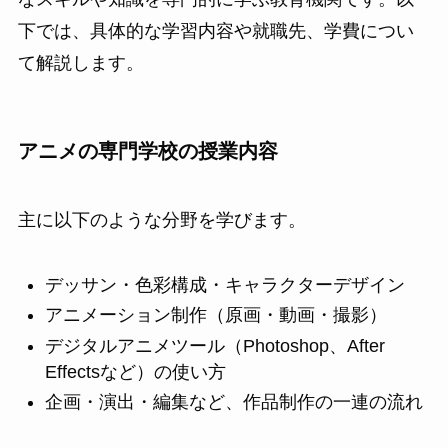
下では、具体的な学習内容や就職先、学費につい
て解説します。
アニメの専門学校の授業内容
主に以下のような分野を学びます。
デッサン・色彩構成・キャラクターデザイン
アニメーション制作（原画・動画・撮影）
デジタルアニメツール（Photoshop、After
Effectsなど）の使い方
企画・演出・編集など、作品制作の一連の流れ