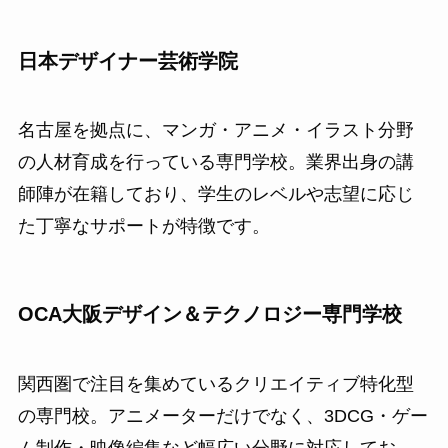
日本デザイナー芸術学院
名古屋を拠点に、マンガ・アニメ・イラスト分野
の人材育成を行っている専門学校。業界出身の講
師陣が在籍しており、学生のレベルや志望に応じ
た丁寧なサポートが特徴です。
OCA大阪デザイン＆テクノロジー専門学校
関西圏で注目を集めているクリエイティブ特化型
の専門校。アニメーターだけでなく、3DCG・ゲー
ム制作・映像編集など幅広い分野に対応してお