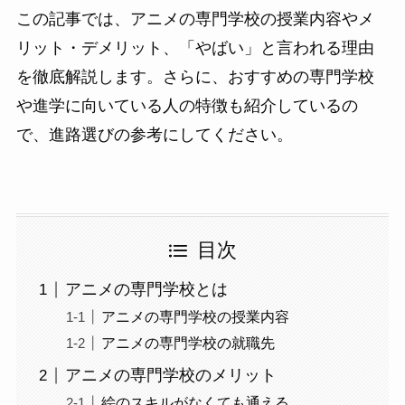
この記事では、アニメの専門学校の授業内容やメ
リット・デメリット、「やばい」と言われる理由
を徹底解説します。さらに、おすすめの専門学校
や進学に向いている人の特徴も紹介しているの
で、進路選びの参考にしてください。
目次
アニメの専門学校とは
アニメの専門学校の授業内容
アニメの専門学校の就職先
アニメの専門学校のメリット
絵のスキルがなくても通える