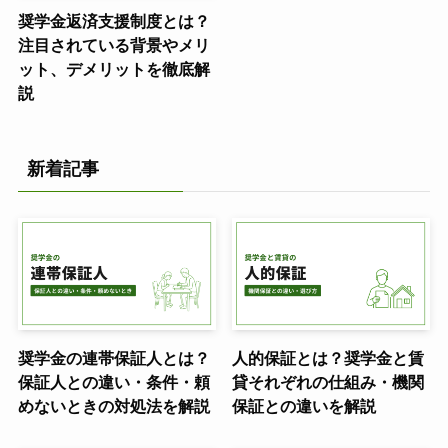
奨学金返済支援制度とは？
注目されている背景やメリ
ット、デメリットを徹底解
説
新着記事
奨学金の連帯保証人とは？
人的保証とは？奨学金と賃
保証人との違い・条件・頼
貸それぞれの仕組み・機関
めないときの対処法を解説
保証との違いを解説