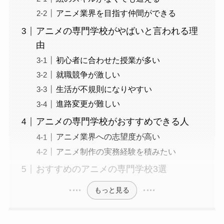
アニメ業界を目指す仲間ができる
アニメの専門学校がやばいと言われる理
由
初心者に合わせた授業が多い
就職競争が激しい
生活が不規則になりやすい
進路変更が難しい
アニメの専門学校がおすすめできる人
アニメ業界への志望度が高い
アニメ制作の実務経験を積みたい
おすすめのアニメの専門学校3選
もっと見る