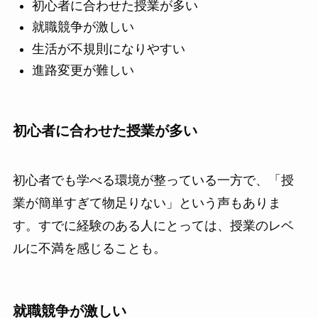
初心者に合わせた授業が多い
就職競争が激しい
生活が不規則になりやすい
進路変更が難しい
初心者に合わせた授業が多い
初心者でも学べる環境が整っている一方で、「授
業が簡単すぎて物足りない」という声もありま
す。すでに経験のある人にとっては、授業のレベ
ルに不満を感じることも。
就職競争が激しい