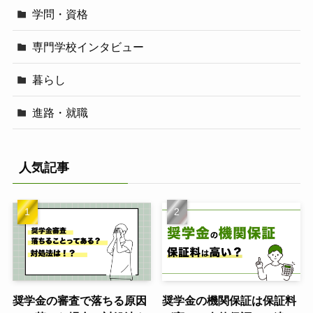
学問・資格
専門学校インタビュー
暮らし
進路・就職
人気記事
奨学金の審査で落ちる原因
奨学金の機関保証は保証料