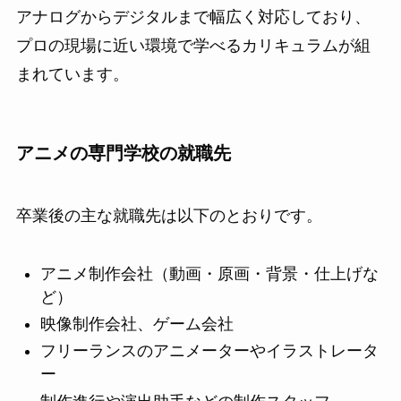
アナログからデジタルまで幅広く対応しており、
プロの現場に近い環境で学べるカリキュラムが組
まれています。
アニメの専門学校の就職先
卒業後の主な就職先は以下のとおりです。
アニメ制作会社（動画・原画・背景・仕上げな
ど）
映像制作会社、ゲーム会社
フリーランスのアニメーターやイラストレータ
ー