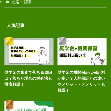
進路・就職
人気記事
奨学金の審査で落ちる原因
奨学金の機関保証は保証料
は？落ちた場合の対処法も
が高い？人的保証との違い
徹底解説！
やメリット・デメリットも
解説！