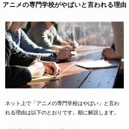
アニメの専門学校がやばいと言われる理由
ネット上で「アニメの専門学校はやばい」と言わ
れる理由は以下のとおりです。順に解説します。