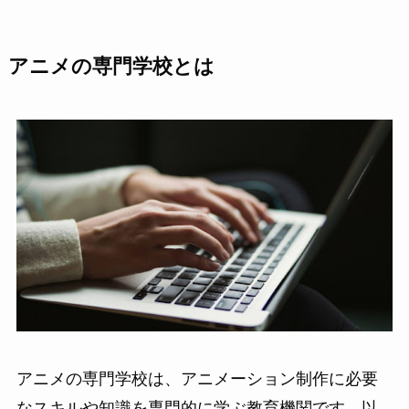
アニメの専門学校とは
アニメの専門学校は、アニメーション制作に必要
なスキルや知識を専門的に学ぶ教育機関です。以