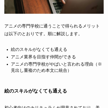
アニメの専門学校に通うことで得られるメリット
は以下のとおりです。順に解説します。
絵のスキルがなくても通える
アニメ業界を目指す仲間ができる
アニメの専門学校がやばいと言われる理由（※
見出し重複のため本文に統合）
絵のスキルがなくても通える
初心者向けのカリキュラムが用意されており、美