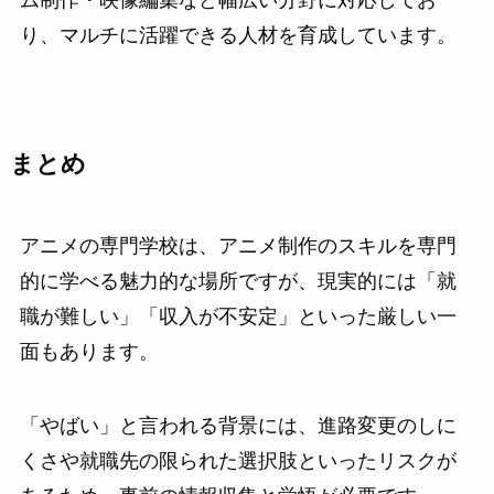
り、マルチに活躍できる人材を育成しています。
まとめ
アニメの専門学校は、アニメ制作のスキルを専門
的に学べる魅力的な場所ですが、現実的には「就
職が難しい」「収入が不安定」といった厳しい一
面もあります。
「やばい」と言われる背景には、進路変更のしに
くさや就職先の限られた選択肢といったリスクが