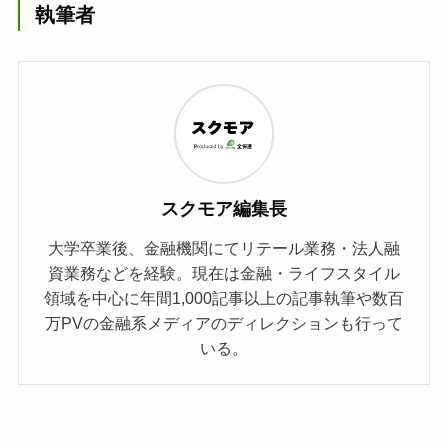
執筆者
スクモア編集長
大学卒業後、金融機関にてリテール業務・法人融
資業務などを経験。現在は金融・ライフスタイル
領域を中心に年間1,000記事以上の記事執筆や数百
万PVの金融系メディアのディレクションも行って
いる。