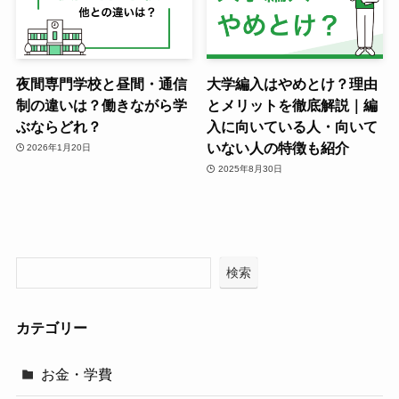
夜間専門学校と昼間・通信
大学編入はやめとけ？理由
制の違いは？働きながら学
とメリットを徹底解説｜編
ぶならどれ？
入に向いている人・向いて
いない人の特徴も紹介
2026年1月20日
2025年8月30日
検索
カテゴリー
お金・学費