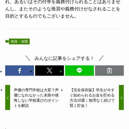
れ、あるいはその付帯を義務付けられることはありませ
んし、またそのような推奨や義務付けがなされることを
目的とするものでもございません。
進路・就職
みんなに記事をシェアする！
声優の専門学校は大変？声
【完全保存版】学生が今す
優になれなかった末路や後
ぐ始められるお金を貯める
悔しない学校選びのポイン
方法10選｜無理なく続けて
トを解説
賢く貯金！