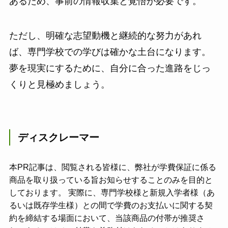
あるため、事前の情報収集と覚悟が必要です。
ただし、明確な志望動機と継続的な努力があれ
ば、専門学校での学びは確かな土台になります。
夢を現実にするために、自分に合った進路をじっ
くりと見極めましょう。
ディスクレーマー
本PR記事は、閲覧される皆様に、弊社が学費保証に係る
商品を取り扱っている旨お知らせすることのみを目的と
しております。 実際に、専門学校様と新規入学者様（あ
るいは既存学生様）との間で学費のお支払いに関する契
約を締結する場面において、当該商品の付帯が推奨さ