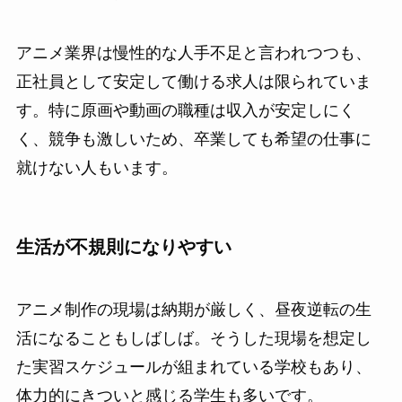
アニメ業界は慢性的な人手不足と言われつつも、
正社員として安定して働ける求人は限られていま
す。特に原画や動画の職種は収入が安定しにく
く、競争も激しいため、卒業しても希望の仕事に
就けない人もいます。
生活が不規則になりやすい
アニメ制作の現場は納期が厳しく、昼夜逆転の生
活になることもしばしば。そうした現場を想定し
た実習スケジュールが組まれている学校もあり、
体力的にきついと感じる学生も多いです。