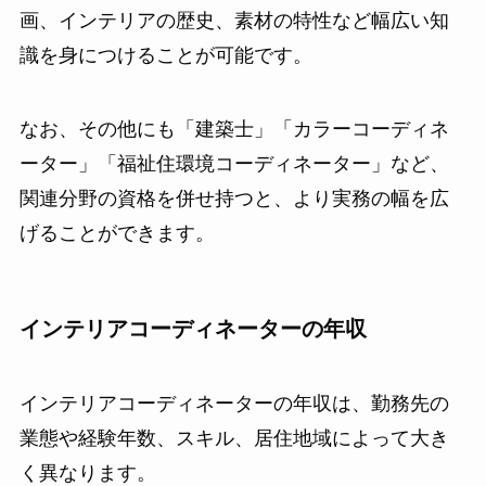
画、インテリアの歴史、素材の特性など幅広い知
識を身につけることが可能です。
なお、その他にも「建築士」「カラーコーディネ
ーター」「福祉住環境コーディネーター」など、
関連分野の資格を併せ持つと、より実務の幅を広
げることができます。
インテリアコーディネーターの年収
インテリアコーディネーターの年収は、勤務先の
業態や経験年数、スキル、居住地域によって大き
く異なります。