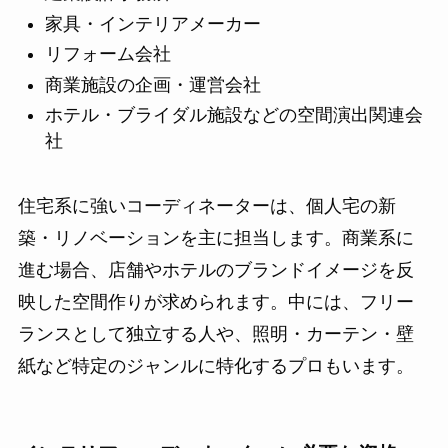
家具・インテリアメーカー
リフォーム会社
商業施設の企画・運営会社
ホテル・ブライダル施設などの空間演出関連会
社
住宅系に強いコーディネーターは、個人宅の新
築・リノベーションを主に担当します。商業系に
進む場合、店舗やホテルのブランドイメージを反
映した空間作りが求められます。中には、フリー
ランスとして独立する人や、照明・カーテン・壁
紙など特定のジャンルに特化するプロもいます。