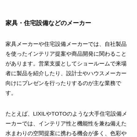
家具・住宅設備などのメーカー
家具メーカーや住宅設備メーカーでは、自社製品
を使ったインテリア提案や商品開発に関わること
があります。営業支援としてショールームで来場
者に製品を紹介したり、設計士やハウスメーカー
向けにプレゼンを行ったりするのが主な業務で
す。
たとえば、LIXILやTOTOのような大手住宅設備メ
ーカーでは、インテリア性と機能性を兼ね備えた
水まわりの空間提案に携わる機会が多く、色彩や