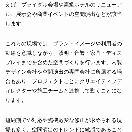
えば、ブライダル会場や高級ホテルのリニューア
ル、展示会や商業イベントの空間演出などが該当
します。
これらの現場では、ブランドイメージや利用者の
動線を意識しながら、照明・音響・家具・ディス
プレイまでを含めた空間づくりを行います。内装
デザイン会社や空間演出の専門会社に所属する場
合もあり、プロジェクトごとにクリエイティブデ
ィレクターや施工チームと連携して動くことにな
ります。
短納期での対応や臨機応変な修正が求められる現
場も多く、空間演出のトレンドに敏感であること