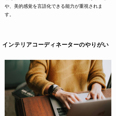
や、美的感覚を言語化できる能力が重視されま
す。
インテリアコーディネーターのやりがい