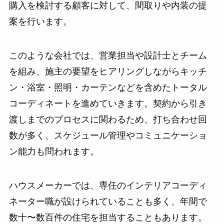
購入を検討する顧客に対して、間取りや内装の提
案を行います。
このような会社では、営業担当や設計士とチーム
を組み、施主の要望をヒアリングしながらキッチ
ン・浴室・照明・カーテンなどを含めたトータル
コーディネートを進めていきます。契約から引き
渡しまでのプロセスに関わるため、打ち合わせ回
数が多く、スケジュール管理やコミュニケーショ
ン能力も問われます。
ハウスメーカーでは、専任のインテリアコーディ
ネーター職が設けられていることも多く、年間で
数十〜数百件の住宅を担当することもあります。