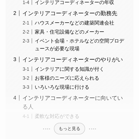
インテリアコーディネーターの年収
インテリアコーディネーターの勤務先
ハウスメーカーなどの建築関連会社
家具・住宅設備などのメーカー
イベント会場・ホテルなどの空間プロデ
ュースが必要な現場
インテリアコーディネーターのやりがい
インテリアに関する知識が付く
お客様のニーズに応えられる
いろいろな現場に行ける
インテリアコーディネーターに向いてい
る人
柔軟な対応ができる
もっと見る