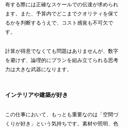
有する際には正確なスケールでの伝達が求められ
ます。また、予算内でどこまでクオリティを保て
るかを判断するうえで、コスト感覚も不可欠で
す。
計算が得意でなくても問題はありませんが、数字
を避けず、論理的にプランを組み立てられる思考
力は大きな武器になります。
インテリアや建築が好き
この仕事において、もっとも重要なのは「空間づ
くりが好き」という気持ちです。素材や照明、色