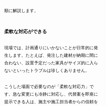
順に解説します。
柔軟な対応ができる
現場では、計画通りにいかないことが日常的に発
生します。たとえば、発注した建材が納期に間に
合わない、設置予定だった家具がサイズ的に入ら
ないといったトラブルは珍しくありません。
こうした場面で必要なのが「柔軟な対応力」で
す。急な変更にも冷静に対応し、代替案を即座に
提示できる人は、施主や施工担当者からの信頼を