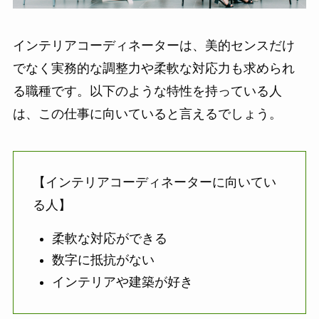
インテリアコーディネーターは、美的センスだけ
でなく実務的な調整力や柔軟な対応力も求められ
る職種です。以下のような特性を持っている人
は、この仕事に向いていると言えるでしょう。
【インテリアコーディネーターに向いてい
る人】
柔軟な対応ができる
数字に抵抗がない
インテリアや建築が好き