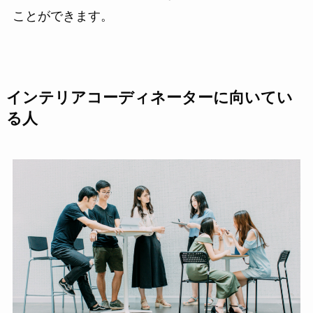
ことができます。
インテリアコーディネーターに向いてい
る人