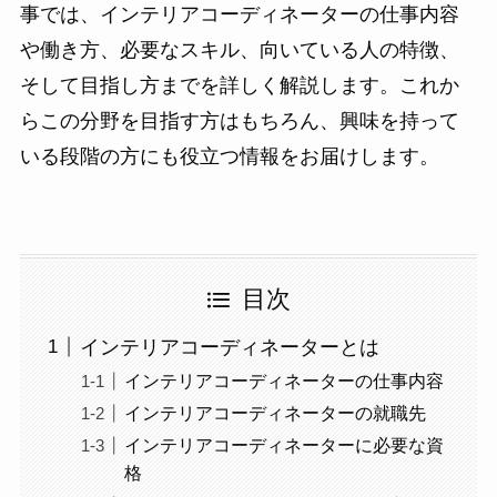
事では、インテリアコーディネーターの仕事内容
や働き方、必要なスキル、向いている人の特徴、
そして目指し方までを詳しく解説します。これか
らこの分野を目指す方はもちろん、興味を持って
いる段階の方にも役立つ情報をお届けします。
目次
インテリアコーディネーターとは
インテリアコーディネーターの仕事内容
インテリアコーディネーターの就職先
インテリアコーディネーターに必要な資
格