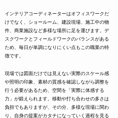
インテリアコーディネーターはオフィスワークだ
けでなく、ショールーム、建設現場、施工中の物
件、商業施設など多様な場所に足を運びます。デ
スクワークとフィールドワークのバランスがある
ため、毎日が単調になりにくい点もこの職業の特
徴です。
現場では図面だけでは見えない実際のスケール感
や照明の印象、素材の質感を確認しながら調整を
行う必要があるため、空間を「実際に体感する
力」が鍛えられます。移動や打ち合わせの多さは
負担でもありますが、その分、多様な現場に関わ
り、自身の提案がカタチになっていく過程を見る