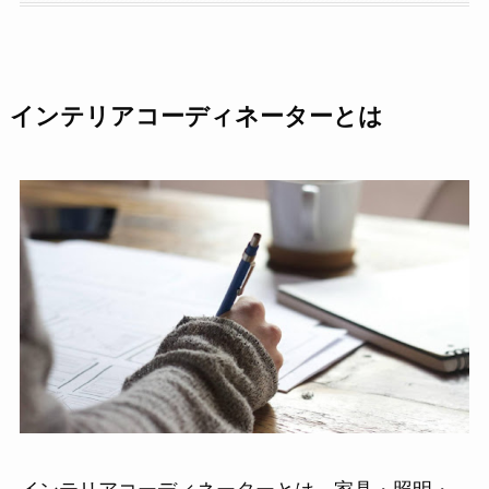
インテリアコーディネーターとは