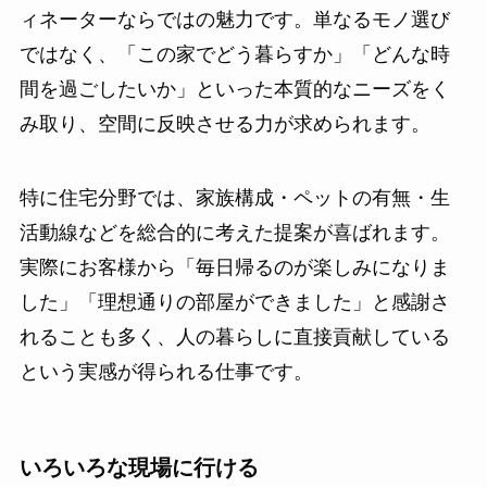
ィネーターならではの魅力です。単なるモノ選び
ではなく、「この家でどう暮らすか」「どんな時
間を過ごしたいか」といった本質的なニーズをく
み取り、空間に反映させる力が求められます。
特に住宅分野では、家族構成・ペットの有無・生
活動線などを総合的に考えた提案が喜ばれます。
実際にお客様から「毎日帰るのが楽しみになりま
した」「理想通りの部屋ができました」と感謝さ
れることも多く、人の暮らしに直接貢献している
という実感が得られる仕事です。
いろいろな現場に行ける