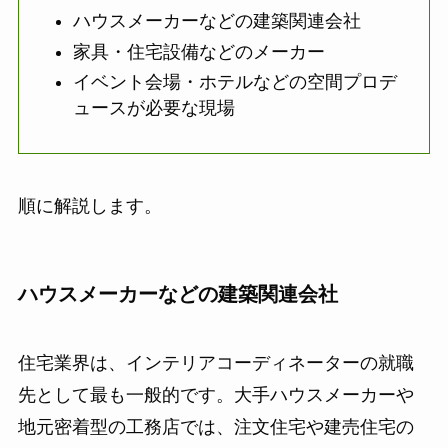
ハウスメーカーなどの建築関連会社
家具・住宅設備などのメーカー
イベント会場・ホテルなどの空間プロデ
ュースが必要な現場
順に解説します。
ハウスメーカーなどの建築関連会社
住宅業界は、インテリアコーディネーターの就職
先として最も一般的です。大手ハウスメーカーや
地元密着型の工務店では、注文住宅や建売住宅の