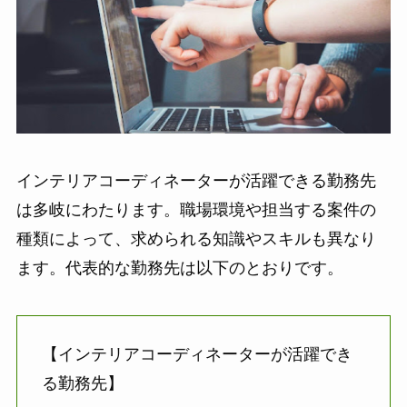
インテリアコーディネーターが活躍できる勤務先
は多岐にわたります。職場環境や担当する案件の
種類によって、求められる知識やスキルも異なり
ます。代表的な勤務先は以下のとおりです。
【インテリアコーディネーターが活躍でき
る勤務先】