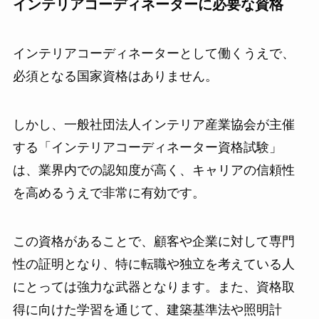
インテリアコーディネーターに必要な資格
インテリアコーディネーターとして働くうえで、
必須となる国家資格はありません。
しかし、一般社団法人インテリア産業協会が主催
する「インテリアコーディネーター資格試験」
は、業界内での認知度が高く、キャリアの信頼性
を高めるうえで非常に有効です。
この資格があることで、顧客や企業に対して専門
性の証明となり、特に転職や独立を考えている人
にとっては強力な武器となります。また、資格取
得に向けた学習を通じて、建築基準法や照明計