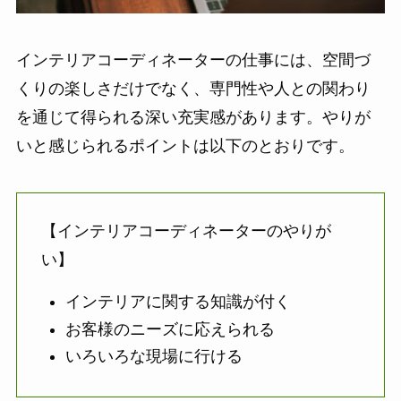
インテリアコーディネーターの仕事には、空間づ
くりの楽しさだけでなく、専門性や人との関わり
を通じて得られる深い充実感があります。やりが
いと感じられるポイントは以下のとおりです。
【インテリアコーディネーターのやりが
い】
インテリアに関する知識が付く
お客様のニーズに応えられる
いろいろな現場に行ける