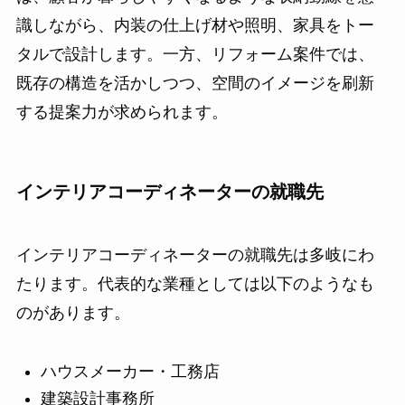
識しながら、内装の仕上げ材や照明、家具をトー
タルで設計します。一方、リフォーム案件では、
既存の構造を活かしつつ、空間のイメージを刷新
する提案力が求められます。
インテリアコーディネーターの就職先
インテリアコーディネーターの就職先は多岐にわ
たります。代表的な業種としては以下のようなも
のがあります。
ハウスメーカー・工務店
建築設計事務所