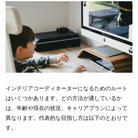
インテリアコーディネーターになるためのルート
はいくつかあります。どの方法が適しているか
は、年齢や現在の状況、キャリアプランによって
異なります。代表的な目指し方は以下のとおりで
す。