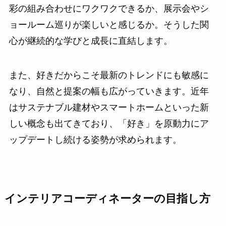
彩の組み合わせにワクワクできるか、展示会やシ
ョールーム巡りが楽しいと感じるか。そうした関
心が継続的な学びと成長に直結します。
また、好きだからこそ最新のトレンドにも敏感に
なり、自然と提案の幅も広がっていきます。近年
はサステナブル建材やスマートホームといった新
しい概念も出てきており、「好き」を原動力にア
ップデートし続ける姿勢が求められます。
インテリアコーディネーターの目指し方