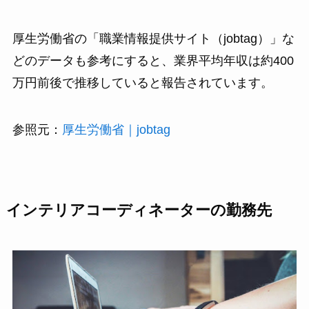
厚生労働省の「職業情報提供サイト（jobtag）」な
どのデータも参考にすると、業界平均年収は約400
万円前後で推移していると報告されています。
参照元：
厚生労働省｜jobtag
インテリアコーディネーターの勤務先