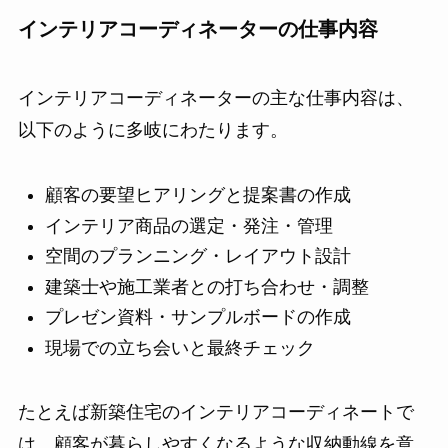
インテリアコーディネーターの仕事内容
インテリアコーディネーターの主な仕事内容は、
以下のように多岐にわたります。
顧客の要望ヒアリングと提案書の作成
インテリア商品の選定・発注・管理
空間のプランニング・レイアウト設計
建築士や施工業者との打ち合わせ・調整
プレゼン資料・サンプルボードの作成
現場での立ち会いと最終チェック
たとえば新築住宅のインテリアコーディネートで
は、顧客が暮らしやすくなるような収納動線を意