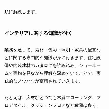
順に解説します。
インテリアに関する知識が付く
業務を通じて、素材・色彩・照明・家具の配置な
どに関する専門的な知識が身に付きます。住宅設
備や内装建材のカタログを読み込み、ショールー
ムで実物を見ながら理解を深めていくことで、実
践的なノウハウが蓄積されていきます。
たとえば、床材ひとつでも木質フローリング、フ
ロアタイル、クッションフロアなど種類は多く、