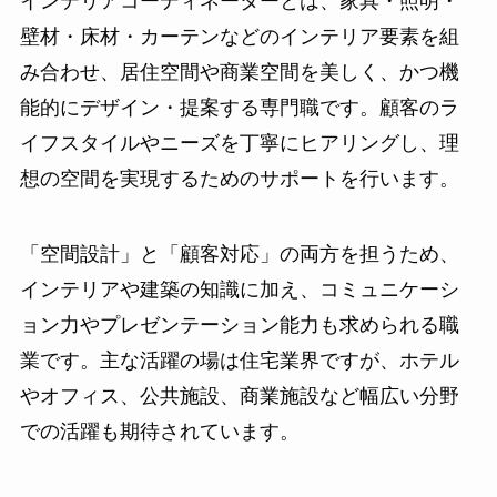
インテリアコーディネーターとは、家具・照明・
壁材・床材・カーテンなどのインテリア要素を組
み合わせ、居住空間や商業空間を美しく、かつ機
能的にデザイン・提案する専門職です。顧客のラ
イフスタイルやニーズを丁寧にヒアリングし、理
想の空間を実現するためのサポートを行います。
「空間設計」と「顧客対応」の両方を担うため、
インテリアや建築の知識に加え、コミュニケーシ
ョン力やプレゼンテーション能力も求められる職
業です。主な活躍の場は住宅業界ですが、ホテル
やオフィス、公共施設、商業施設など幅広い分野
での活躍も期待されています。