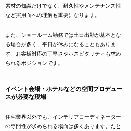
素材の知識だけでなく、耐久性やメンテナンス性
など実用面への理解も重要になります。
また、ショールーム勤務では土日出勤が基本とな
る場合が多く、平日が休みになることもありま
す。お客様対応の丁寧さやホスピタリティも求め
られるポジションです。
イベント会場・ホテルなどの空間プロデュー
スが必要な現場
住宅業界以外でも、インテリアコーディネーター
の専門性が求められる場面は多くあります。たと