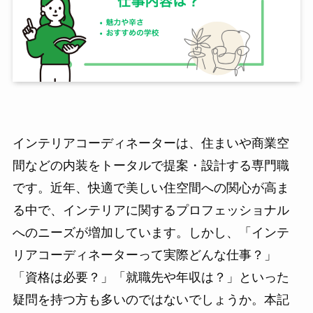
インテリアコーディネーターは、住まいや商業空
間などの内装をトータルで提案・設計する専門職
です。近年、快適で美しい住空間への関心が高ま
る中で、インテリアに関するプロフェッショナル
へのニーズが増加しています。しかし、「インテ
リアコーディネーターって実際どんな仕事？」
「資格は必要？」「就職先や年収は？」といった
疑問を持つ方も多いのではないでしょうか。本記