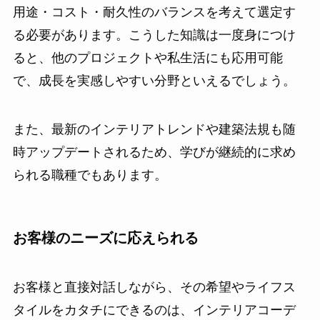
用途・コスト・耐久性のバランスを考えて選定す
る必要があります。こうした知識は一度身につけ
ると、他のプロジェクトや私生活にも応用可能
で、成長を実感しやすい分野といえるでしょう。
また、最新のインテリアトレンドや建築法規も随
時アップデートされるため、学びが継続的に求め
られる職種でもあります。
お客様のニーズに応えられる
お客様と直接対話しながら、その希望やライフス
タイルをカタチにできるのは、インテリアコーデ