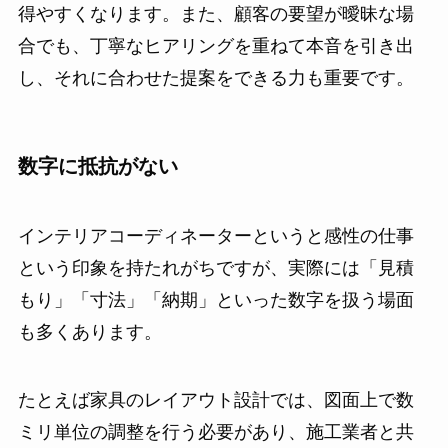
得やすくなります。また、顧客の要望が曖昧な場
合でも、丁寧なヒアリングを重ねて本音を引き出
し、それに合わせた提案をできる力も重要です。
数字に抵抗がない
インテリアコーディネーターというと感性の仕事
という印象を持たれがちですが、実際には「見積
もり」「寸法」「納期」といった数字を扱う場面
も多くあります。
たとえば家具のレイアウト設計では、図面上で数
ミリ単位の調整を行う必要があり、施工業者と共