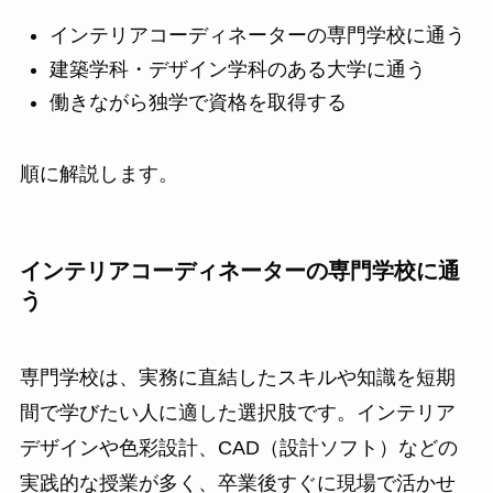
インテリアコーディネーターの専門学校に通う
建築学科・デザイン学科のある大学に通う
働きながら独学で資格を取得する
順に解説します。
インテリアコーディネーターの専門学校に通
う
専門学校は、実務に直結したスキルや知識を短期
間で学びたい人に適した選択肢です。インテリア
デザインや色彩設計、CAD（設計ソフト）などの
実践的な授業が多く、卒業後すぐに現場で活かせ